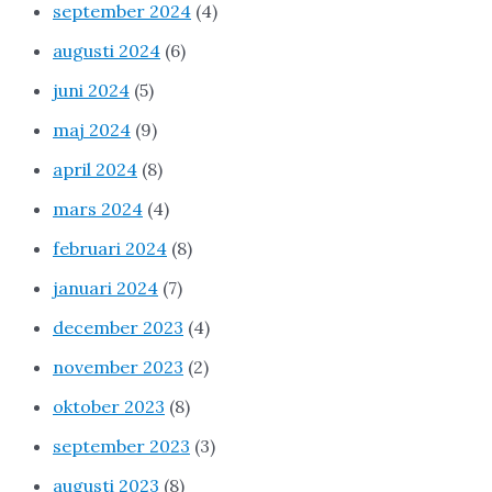
september 2024
(4)
augusti 2024
(6)
juni 2024
(5)
maj 2024
(9)
april 2024
(8)
mars 2024
(4)
februari 2024
(8)
januari 2024
(7)
december 2023
(4)
november 2023
(2)
oktober 2023
(8)
september 2023
(3)
augusti 2023
(8)