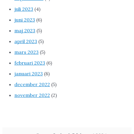
juli 2023
(4)
juni 2023
(6)
maj 2023
(5)
april 2023
(5)
mars 2023
(5)
februari 2023
(6)
januari 2023
(8)
december 2022
(5)
november 2022
(2)