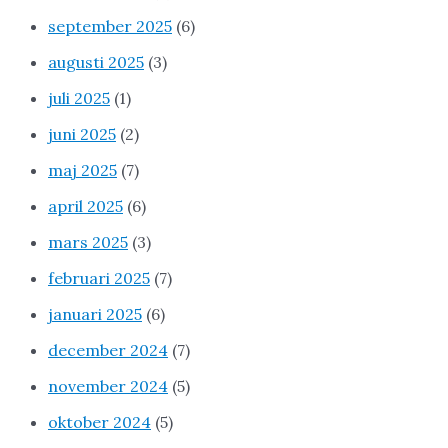
september 2025
(6)
augusti 2025
(3)
juli 2025
(1)
juni 2025
(2)
maj 2025
(7)
april 2025
(6)
mars 2025
(3)
februari 2025
(7)
januari 2025
(6)
december 2024
(7)
november 2024
(5)
oktober 2024
(5)