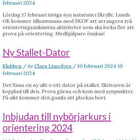
februari 2024
Lördag 17 februari invigs nya naturum i Skrylle. Lunds
OK kommer tillsammans med SKOF att arrangera två
orienteringsanknutna aktiviteter som ska locka fler att
prova på orientering. Medhjälpare önskas!
Ny Stallet-Dator
Klubben
/ Av
Claes Linsefors
/
10 februari 2024
10
februari 2024
Det finns en ny allt-i-ett dator på stallet. Skrivaren är
kopplad till den. Prova gärna och kom med synpunkter.
På sikt kommer den gamla att plockas bort.
Inbjudan till nybörjarkurs i
orientering 2024