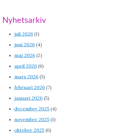
Nyhetsarkiv
juli 2026
(1)
juni 2026
(4)
maj 2026
(2)
april 2026
(6)
mars 2026
(5)
februari 2026
(7)
januari 2026
(5)
december 2025
(4)
november 2025
(1)
oktober 2025
(6)