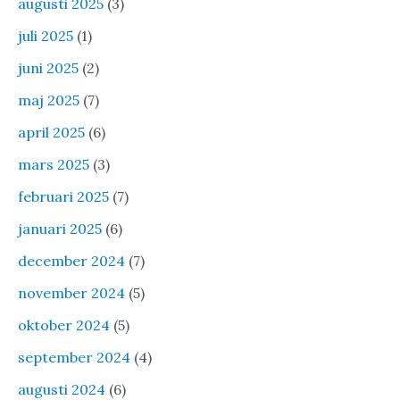
augusti 2025
(3)
juli 2025
(1)
juni 2025
(2)
maj 2025
(7)
april 2025
(6)
mars 2025
(3)
februari 2025
(7)
januari 2025
(6)
december 2024
(7)
november 2024
(5)
oktober 2024
(5)
september 2024
(4)
augusti 2024
(6)