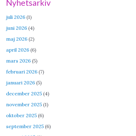
Nyhetsarkiv
juli 2026
(1)
juni 2026
(4)
maj 2026
(2)
april 2026
(6)
mars 2026
(5)
februari 2026
(7)
januari 2026
(5)
december 2025
(4)
november 2025
(1)
oktober 2025
(6)
september 2025
(6)