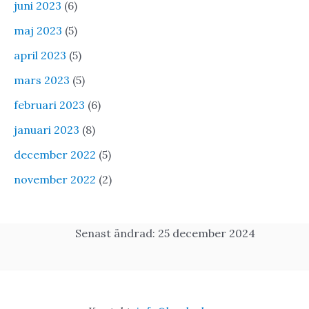
juni 2023
(6)
maj 2023
(5)
april 2023
(5)
mars 2023
(5)
februari 2023
(6)
januari 2023
(8)
december 2022
(5)
november 2022
(2)
Senast ändrad: 25 december 2024