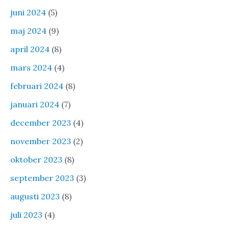
juni 2024
(5)
maj 2024
(9)
april 2024
(8)
mars 2024
(4)
februari 2024
(8)
januari 2024
(7)
december 2023
(4)
november 2023
(2)
oktober 2023
(8)
september 2023
(3)
augusti 2023
(8)
juli 2023
(4)