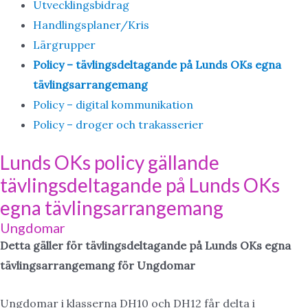
Utvecklingsbidrag
Handlingsplaner/Kris
Lärgrupper
Policy – tävlingsdeltagande på Lunds OKs egna
tävlingsarrangemang
Policy – digital kommunikation
Policy – droger och trakasserier
Lunds OKs policy gällande
tävlingsdeltagande på Lunds OKs
egna tävlingsarrangemang
Ungdomar
Detta gäller för tävlingsdeltagande på Lunds OKs
egna
tävlingsarrangemang för Ungdomar
Ungdomar i klasserna DH10 och DH12 får delta i