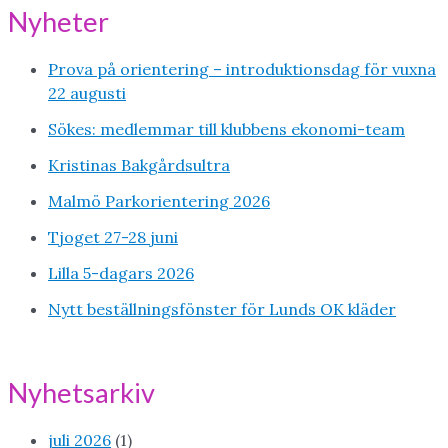
Nyheter
Prova på orientering – introduktionsdag för vuxna
22 augusti
Sökes: medlemmar till klubbens ekonomi-team
Kristinas Bakgårdsultra
Malmö Parkorientering 2026
Tjoget 27-28 juni
Lilla 5-dagars 2026
Nytt beställningsfönster för Lunds OK kläder
Nyhetsarkiv
juli 2026
(1)