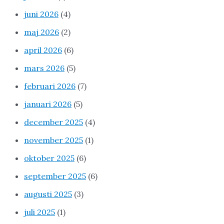
juni 2026
(4)
maj 2026
(2)
april 2026
(6)
mars 2026
(5)
februari 2026
(7)
januari 2026
(5)
december 2025
(4)
november 2025
(1)
oktober 2025
(6)
september 2025
(6)
augusti 2025
(3)
juli 2025
(1)