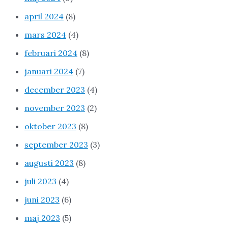
april 2024
(8)
mars 2024
(4)
februari 2024
(8)
januari 2024
(7)
december 2023
(4)
november 2023
(2)
oktober 2023
(8)
september 2023
(3)
augusti 2023
(8)
juli 2023
(4)
juni 2023
(6)
maj 2023
(5)