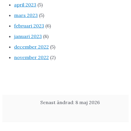
april 2023
(5)
mars 2023
(5)
februari 2023
(6)
januari 2023
(8)
december 2022
(5)
november 2022
(2)
Senast ändrad: 8 maj 2026