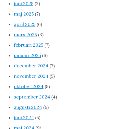
juni 2025
(2)
maj 2025
(7)
april 2025
(6)
mars 2025
(3)
februari 2025
(7)
januari 2025
(6)
december 2024
(7)
november 2024
(5)
oktober 2024
(5)
september 2024
(4)
augusti 2024
(6)
juni 2024
(5)
maj 2024
(9)