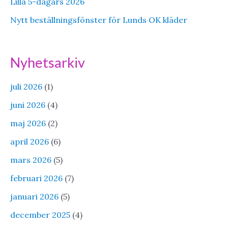
Lilla 5-dagars 2026
Nytt beställningsfönster för Lunds OK kläder
Nyhetsarkiv
juli 2026
(1)
juni 2026
(4)
maj 2026
(2)
april 2026
(6)
mars 2026
(5)
februari 2026
(7)
januari 2026
(5)
december 2025
(4)