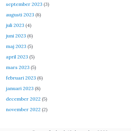
september 2023
(3)
augusti 2023
(8)
juli 2023
(4)
juni 2023
(6)
maj 2023
(5)
april 2023
(5)
mars 2023
(5)
februari 2023
(6)
januari 2023
(8)
december 2022
(5)
november 2022
(2)