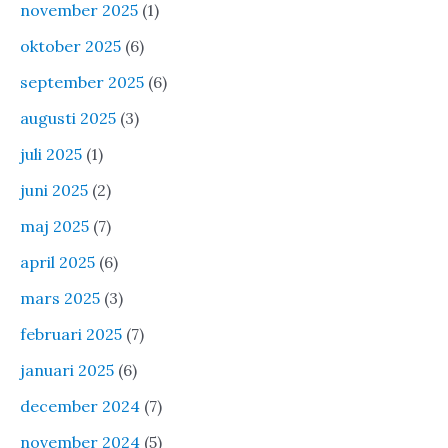
november 2025
(1)
oktober 2025
(6)
september 2025
(6)
augusti 2025
(3)
juli 2025
(1)
juni 2025
(2)
maj 2025
(7)
april 2025
(6)
mars 2025
(3)
februari 2025
(7)
januari 2025
(6)
december 2024
(7)
november 2024
(5)