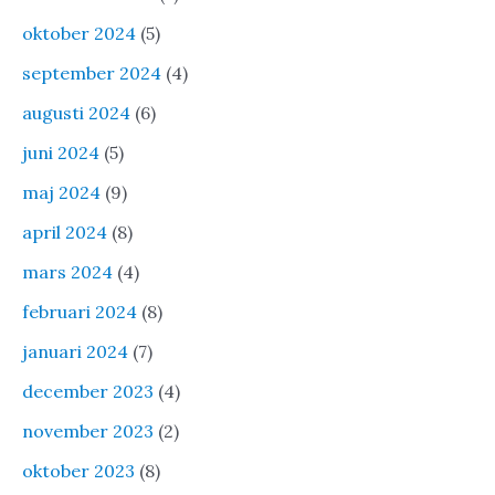
oktober 2024
(5)
september 2024
(4)
augusti 2024
(6)
juni 2024
(5)
maj 2024
(9)
april 2024
(8)
mars 2024
(4)
februari 2024
(8)
januari 2024
(7)
december 2023
(4)
november 2023
(2)
oktober 2023
(8)