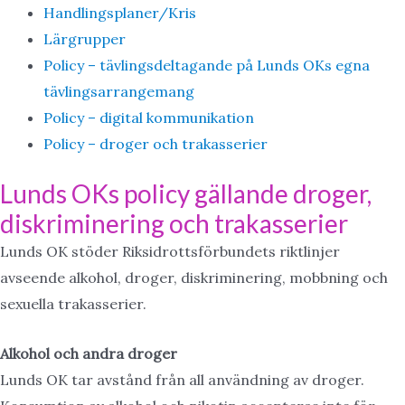
Handlingsplaner/Kris
Lärgrupper
Policy – tävlingsdeltagande på Lunds OKs egna
tävlingsarrangemang
Policy – digital kommunikation
Policy – droger och trakasserier
Lunds OKs policy gällande droger,
diskriminering och trakasserier
Lunds OK stöder Riksidrottsförbundets riktlinjer
avseende alkohol, droger, diskriminering, mobbning och
sexuella trakasserier.
Alkohol och andra droger
Lunds OK tar avstånd från all användning av droger.