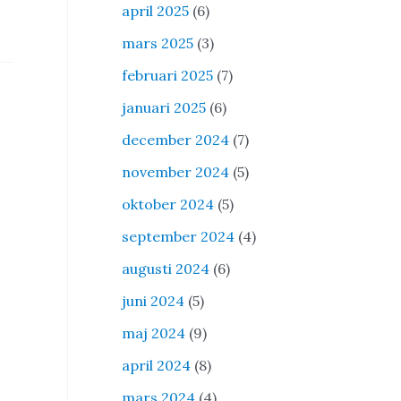
april 2025
(6)
mars 2025
(3)
februari 2025
(7)
januari 2025
(6)
december 2024
(7)
november 2024
(5)
oktober 2024
(5)
september 2024
(4)
augusti 2024
(6)
juni 2024
(5)
maj 2024
(9)
april 2024
(8)
mars 2024
(4)