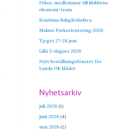
Sökes: medlemmar till klubbens
ekonomi-team
Kristinas Bakgårdsultra
Malmö Parkorientering 2026
Tjoget 27-28 juni
Lilla 5-dagars 2026
Nytt beställningsfönster för
Lunds OK kläder
Nyhetsarkiv
juli 2026
(1)
juni 2026
(4)
maj 2026
(2)