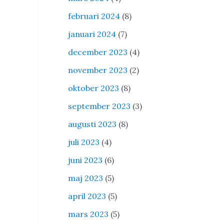
februari 2024
(8)
januari 2024
(7)
december 2023
(4)
november 2023
(2)
oktober 2023
(8)
september 2023
(3)
augusti 2023
(8)
juli 2023
(4)
juni 2023
(6)
maj 2023
(5)
april 2023
(5)
mars 2023
(5)