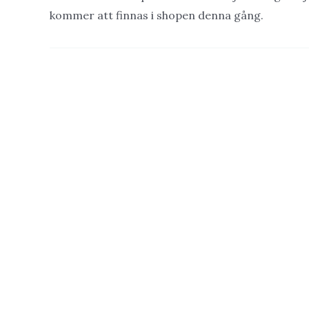
kommer att finnas i shopen denna gång.