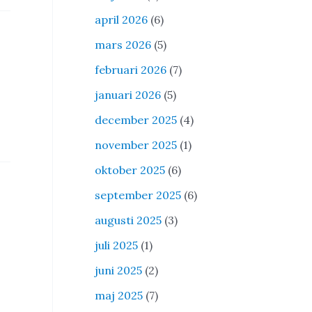
april 2026
(6)
mars 2026
(5)
februari 2026
(7)
januari 2026
(5)
december 2025
(4)
november 2025
(1)
oktober 2025
(6)
september 2025
(6)
augusti 2025
(3)
juli 2025
(1)
juni 2025
(2)
maj 2025
(7)