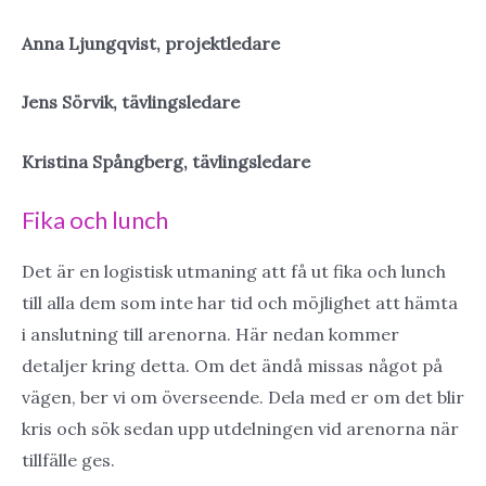
Anna Ljungqvist, projektledare
Jens Sörvik, tävlingsledare
Kristina Spångberg, tävlingsledare
Fika och lunch
Det är en logistisk utmaning att få ut fika och lunch
till alla dem som inte har tid och möjlighet att hämta
i anslutning till arenorna. Här nedan kommer
detaljer kring detta. Om det ändå missas något på
vägen, ber vi om överseende. Dela med er om det blir
kris och sök sedan upp utdelningen vid arenorna när
tillfälle ges.