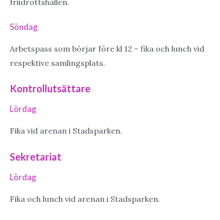
friidrottshallen.
Söndag
Arbetspass som börjar före kl 12 – fika och lunch vid
respektive samlingsplats.
Kontrollutsättare
Lördag
Fika vid arenan i Stadsparken.
Sekretariat
Lördag
Fika och lunch vid arenan i Stadsparken.