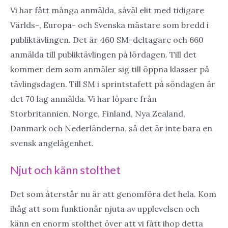
Vi har fått många anmälda, såväl elit med tidigare
Världs-, Europa- och Svenska mästare som bredd i
publiktävlingen. Det är 460 SM-deltagare och 660
anmälda till publiktävlingen på lördagen. Till det
kommer dem som anmäler sig till öppna klasser på
tävlingsdagen. Till SM i sprintstafett på söndagen är
det 70 lag anmälda. Vi har löpare från
Storbritannien, Norge, Finland, Nya Zealand,
Danmark och Nederländerna, så det är inte bara en
svensk angelägenhet.
Njut och känn stolthet
Det som återstår nu är att genomföra det hela. Kom
ihåg att som funktionär njuta av upplevelsen och
känn en enorm stolthet över att vi fått ihop detta