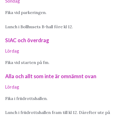
Söndag
Fika vid parkeringen.
Lunch i Bollhusets B-hall före kl 12.
SIAC och överdrag
Lördag
Fika vid starten på fm.
Alla och allt som inte är omnämnt ovan
Lördag
Fika i friidrottshallen.
Lunch i friidrottshallen fram till kl 12. Därefter ute på