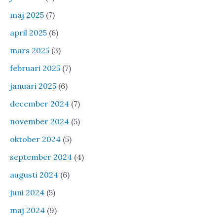
maj 2025
(7)
april 2025
(6)
mars 2025
(3)
februari 2025
(7)
januari 2025
(6)
december 2024
(7)
november 2024
(5)
oktober 2024
(5)
september 2024
(4)
augusti 2024
(6)
juni 2024
(5)
maj 2024
(9)