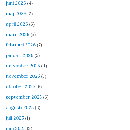
juni 2026
(4)
maj 2026
(2)
april 2026
(6)
mars 2026
(5)
februari 2026
(7)
januari 2026
(5)
december 2025
(4)
november 2025
(1)
oktober 2025
(6)
september 2025
(6)
augusti 2025
(3)
juli 2025
(1)
juni 2025
(2)