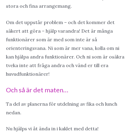
stora och fina arrangemang.
Om det uppstår problem – och det kommer det
säkert att göra – hjälp varandra! Det är många
funktionärer som är med som inte är så
orienteringsvana. Ni som är mer vana, kolla om ni
kan hjälpa andra funktionärer. Och ni som är osäkra
tveka inte att fråga andra och vänd er till era
huvudfunktionärer!
Och så är det maten…
Ta del av planerna för utdelning av fika och lunch
nedan.
Nu hjälps vi åt ända in i kaklet med detta!