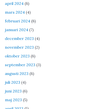
april 2024
(8)
mars 2024
(4)
februari 2024
(8)
januari 2024
(7)
december 2023
(4)
november 2023
(2)
oktober 2023
(8)
september 2023
(3)
augusti 2023
(8)
juli 2023
(4)
juni 2023
(6)
maj 2023
(5)
april 2023
(5)