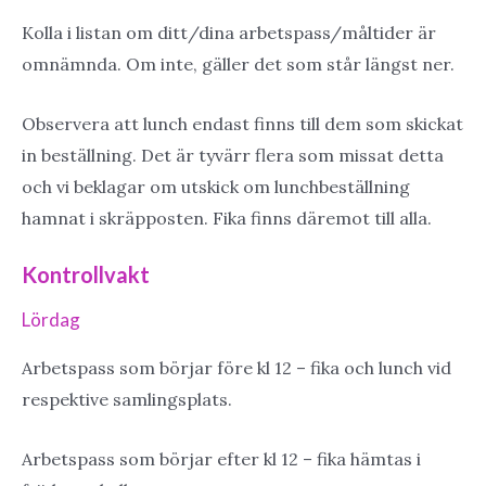
Kolla i listan om ditt/dina arbetspass/måltider är
omnämnda. Om inte, gäller det som står längst ner.
Observera att lunch endast finns till dem som skickat
in beställning. Det är tyvärr flera som missat detta
och vi beklagar om utskick om lunchbeställning
hamnat i skräpposten. Fika finns däremot till alla.
Kontrollvakt
Lördag
Arbetspass som börjar före kl 12 – fika och lunch vid
respektive samlingsplats.
Arbetspass som börjar efter kl 12 – fika hämtas i