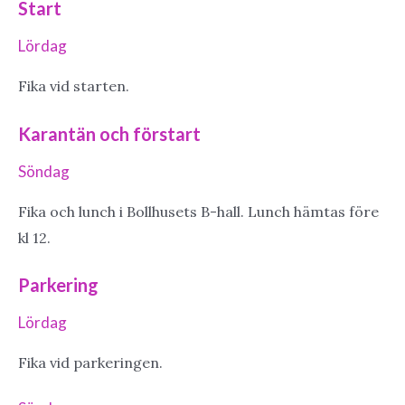
Start
Lördag
Fika vid starten.
Karantän och förstart
Söndag
Fika och lunch i Bollhusets B-hall. Lunch hämtas före
kl 12.
Parkering
Lördag
Fika vid parkeringen.