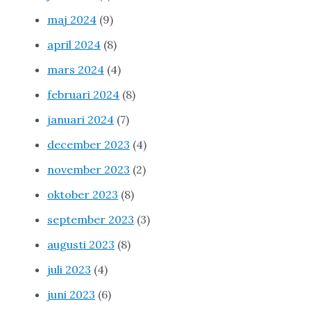
maj 2024
(9)
april 2024
(8)
mars 2024
(4)
februari 2024
(8)
januari 2024
(7)
december 2023
(4)
november 2023
(2)
oktober 2023
(8)
september 2023
(3)
augusti 2023
(8)
juli 2023
(4)
juni 2023
(6)