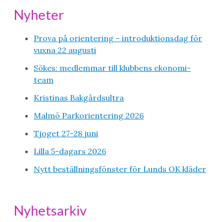
Nyheter
Prova på orientering – introduktionsdag för
vuxna 22 augusti
Sökes: medlemmar till klubbens ekonomi-
team
Kristinas Bakgårdsultra
Malmö Parkorientering 2026
Tjoget 27-28 juni
Lilla 5-dagars 2026
Nytt beställningsfönster för Lunds OK kläder
Nyhetsarkiv