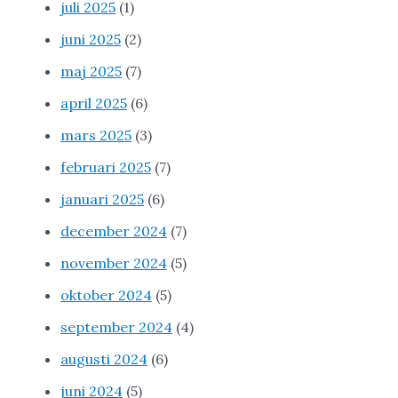
juli 2025
(1)
juni 2025
(2)
maj 2025
(7)
april 2025
(6)
mars 2025
(3)
februari 2025
(7)
januari 2025
(6)
december 2024
(7)
november 2024
(5)
oktober 2024
(5)
september 2024
(4)
augusti 2024
(6)
juni 2024
(5)