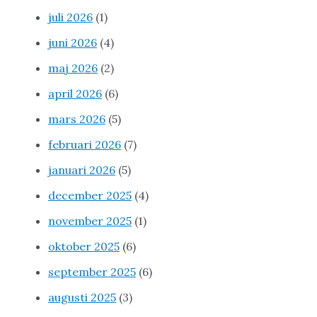
juli 2026
(1)
juni 2026
(4)
maj 2026
(2)
april 2026
(6)
mars 2026
(5)
februari 2026
(7)
januari 2026
(5)
december 2025
(4)
november 2025
(1)
oktober 2025
(6)
september 2025
(6)
augusti 2025
(3)