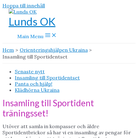
Hoppa till innehåll
Lunds OK
Main Menu
Hem
Orienteringshjälpen Ukraina
Insamling till Sportidentset
Senaste nytt
Insamling till Sportidentset
Panta och hjälp!
Klädhörna Ukraina
Insamling till Sportident
träningsset!
Utöver att samla in kompasser och äldre
Sportidentbrickor så har vi en insamling av pengar för