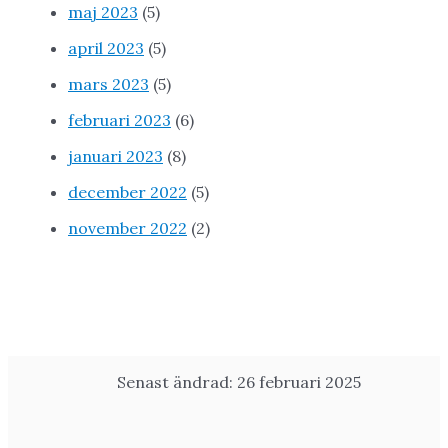
maj 2023
(5)
april 2023
(5)
mars 2023
(5)
februari 2023
(6)
januari 2023
(8)
december 2022
(5)
november 2022
(2)
Senast ändrad: 26 februari 2025