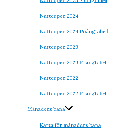
Nattcupen 2025 Poängtabell
Nattcupen 2024
Nattcupen 2024 Poängtabell
Nattcupen 2023
Nattcupen 2023 Poängtabell
Nattcupen 2022
Nattcupen 2022 Poängtabell
Månadens bana
Karta för månadens bana