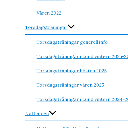
Våren 2022
Torsdagsträningar
Torsdagsträningar generell info
Torsdagsträningar i Lund vintern 2025-2
Torsdagsträningar hösten 2025
Torsdagsträningar våren 2025
Torsdagsträningar i Lund vintern 2024-2
Nattcupen