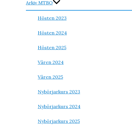
Arkiv MTBO
Hösten 2023
Hösten 2024
Hösten 2025
Våren 2024
Våren 2025
Nybörjarkurs 2023
Nybörjarkurs 2024
Nybörjarkurs 2025