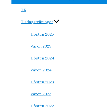
TK
Tisdagsträningar
Hösten 2025
Våren 2025
Hösten 2024
Våren 2024
Hösten 2023
Våren 2023
Hösten 2022