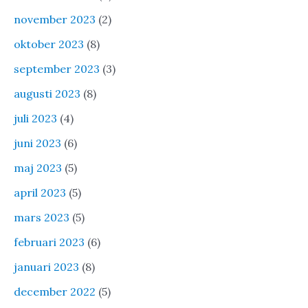
november 2023
(2)
oktober 2023
(8)
september 2023
(3)
augusti 2023
(8)
juli 2023
(4)
juni 2023
(6)
maj 2023
(5)
april 2023
(5)
mars 2023
(5)
februari 2023
(6)
januari 2023
(8)
december 2022
(5)