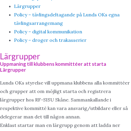
Lärgrupper
Policy – tävlingsdeltagande på Lunds OKs egna
tävlingsarrangemang
Policy – digital kommunikation
Policy – droger och trakasserier
Lärgrupper
Uppmaning till klubbens kommittéer att starta
Lärgrupper
Lunds OKs styrelse vill uppmana klubbens alla kommittéer
och grupper att om möjligt starta och registrera
lärgrupper hos RF-SISU Skåne. Sammankallande i
respektive kommitté kan vara ansvarig/utbildare eller så
delegerar man det till någon annan.
Enklast startar man en lärgrupp genom att ladda ner