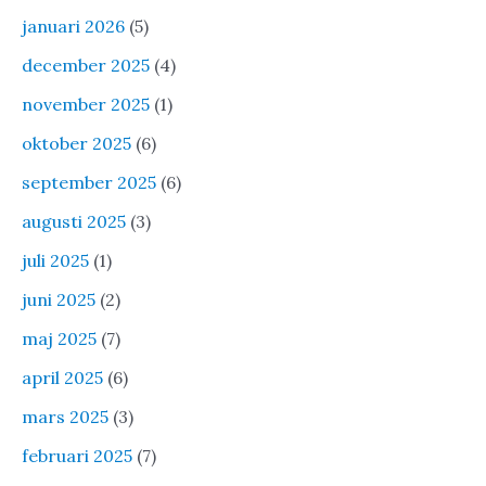
januari 2026
(5)
december 2025
(4)
november 2025
(1)
oktober 2025
(6)
september 2025
(6)
augusti 2025
(3)
juli 2025
(1)
juni 2025
(2)
maj 2025
(7)
april 2025
(6)
mars 2025
(3)
februari 2025
(7)