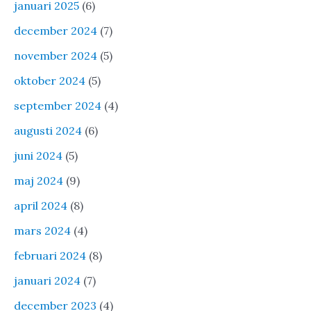
januari 2025
(6)
december 2024
(7)
november 2024
(5)
oktober 2024
(5)
september 2024
(4)
augusti 2024
(6)
juni 2024
(5)
maj 2024
(9)
april 2024
(8)
mars 2024
(4)
februari 2024
(8)
januari 2024
(7)
december 2023
(4)