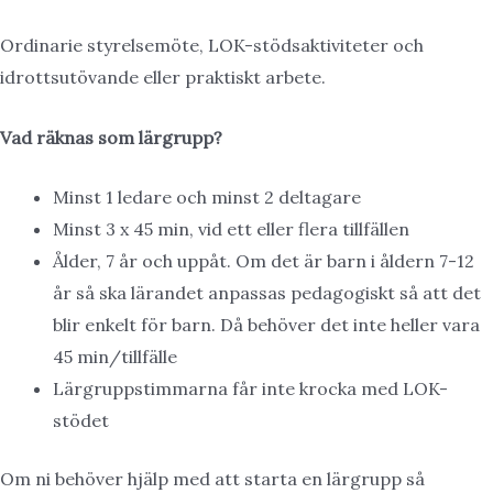
Ordinarie styrelsemöte, LOK-stödsaktiviteter och
idrottsutövande eller praktiskt arbete.
Vad räknas som lärgrupp?
Minst 1 ledare och minst 2 deltagare
Minst 3 x 45 min, vid ett eller flera tillfällen
Ålder, 7 år och uppåt. Om det är barn i åldern 7-12
år så ska lärandet anpassas pedagogiskt så att det
blir enkelt för barn. Då behöver det inte heller vara
45 min/tillfälle
Lärgruppstimmarna får inte krocka med LOK-
stödet
Om ni behöver hjälp med att starta en lärgrupp så