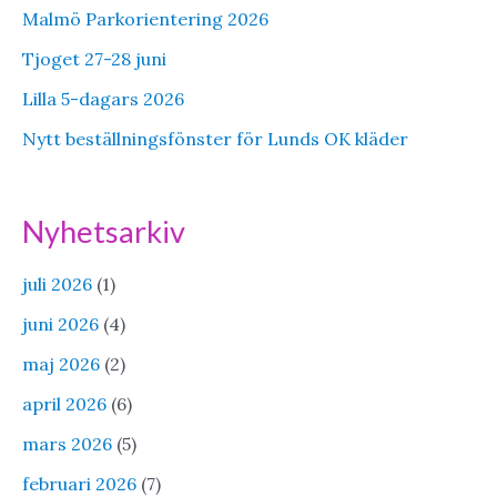
Malmö Parkorientering 2026
Tjoget 27-28 juni
Lilla 5-dagars 2026
Nytt beställningsfönster för Lunds OK kläder
Nyhetsarkiv
juli 2026
(1)
juni 2026
(4)
maj 2026
(2)
april 2026
(6)
mars 2026
(5)
februari 2026
(7)