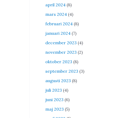
april 2024
(8)
mars 2024
(4)
februari 2024
(8)
januari 2024
(7)
december 2023
(4)
november 2023
(2)
oktober 2023
(8)
september 2023
(3)
augusti 2023
(8)
juli 2023
(4)
juni 2023
(6)
maj 2023
(5)