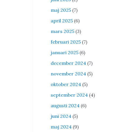
maj 2025
(7)
april 2025
(6)
mars 2025
(3)
februari 2025
(7)
januari 2025
(6)
december 2024
(7)
november 2024
(5)
oktober 2024
(5)
september 2024
(4)
augusti 2024
(6)
juni 2024
(5)
maj 2024
(9)