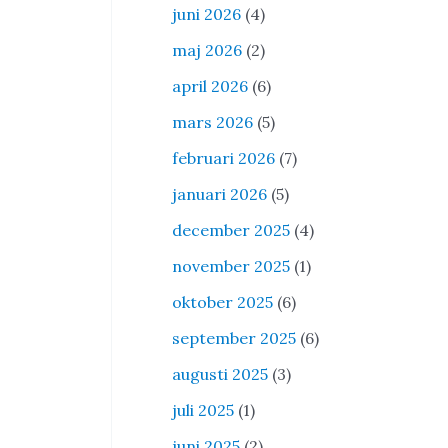
juni 2026
(4)
maj 2026
(2)
april 2026
(6)
mars 2026
(5)
februari 2026
(7)
januari 2026
(5)
december 2025
(4)
november 2025
(1)
oktober 2025
(6)
september 2025
(6)
augusti 2025
(3)
juli 2025
(1)
juni 2025
(2)