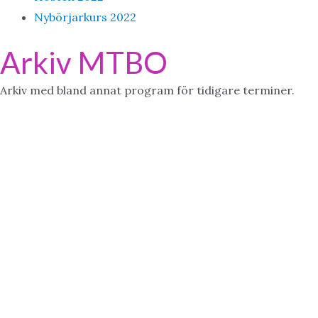
Nybörjarkurs 2022
Arkiv MTBO
Arkiv med bland annat program för tidigare terminer.