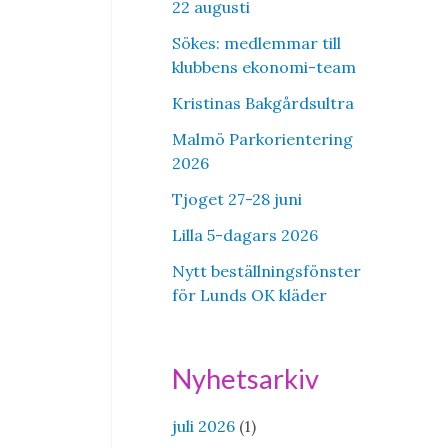
22 augusti
Sökes: medlemmar till
klubbens ekonomi-team
Kristinas Bakgårdsultra
Malmö Parkorientering
2026
Tjoget 27-28 juni
Lilla 5-dagars 2026
Nytt beställningsfönster
för Lunds OK kläder
Nyhetsarkiv
juli 2026
(1)