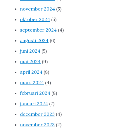
november 2024
(5)
oktober 2024
(5)
september 2024
(4)
augusti 2024
(6)
juni 2024
(5)
maj 2024
(9)
april 2024
(8)
mars 2024
(4)
februari 2024
(8)
januari 2024
(7)
december 2023
(4)
november 2023
(2)