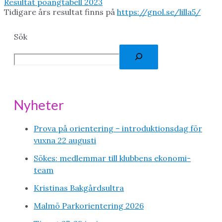
Resultat poängtabell 2023
Tidigare års resultat finns på
https://gnol.se/lilla5/
Sök
Nyheter
Prova på orientering – introduktionsdag för
vuxna 22 augusti
Sökes: medlemmar till klubbens ekonomi-
team
Kristinas Bakgårdsultra
Malmö Parkorientering 2026