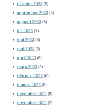
oktober 2023
(8)
september 2023
(3)
augusti 2023
(8)
juli 2023
(4)
juni 2023
(6)
maj 2023
(5)
april 2023
(5)
mars 2023
(5)
februari 2023
(6)
januari 2023
(8)
december 2022
(5)
november 2022
(2)