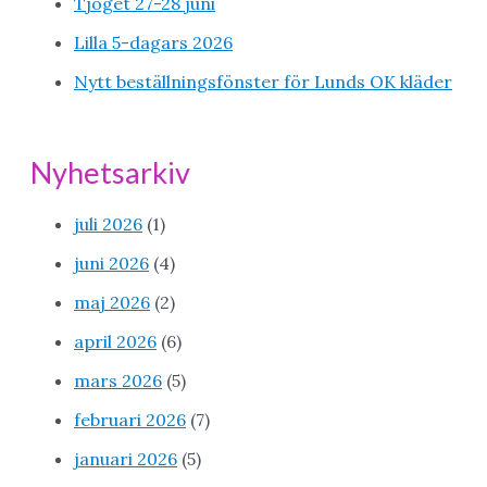
Tjoget 27-28 juni
Lilla 5-dagars 2026
Nytt beställningsfönster för Lunds OK kläder
Nyhetsarkiv
juli 2026
(1)
juni 2026
(4)
maj 2026
(2)
april 2026
(6)
mars 2026
(5)
februari 2026
(7)
januari 2026
(5)