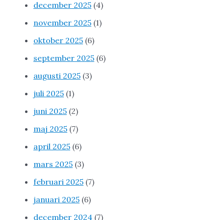
december 2025
(4)
november 2025
(1)
oktober 2025
(6)
september 2025
(6)
augusti 2025
(3)
juli 2025
(1)
juni 2025
(2)
maj 2025
(7)
april 2025
(6)
mars 2025
(3)
februari 2025
(7)
januari 2025
(6)
december 2024
(7)