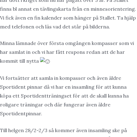
finns bl annat en tävlingskarta från en minnesorientering.
Vi fick även en fin kalender som hänger på Stallet. Ta hjälp
med telefonen och läs vad det står på bilderna.
Minna lämnade över första omgången kompasser som vi
har samlat in och vi har fått respons redan att de har
kommit till nytta
Vi fortsätter att samla in kompasser och även äldre
Sportident pinnar då vi har en insamling för att kunna
köpa ett Sportidentträningset för att de skall kunna ha
roligare träningar och där fungerar även äldre
Sportidentpinnar.
Till helgen 28/2-2/3 så kommer även insamling ske på