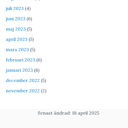
juli 2023
(4)
juni 2023
(6)
maj 2023
(5)
april 2023
(5)
mars 2023
(5)
februari 2023
(6)
januari 2023
(8)
december 2022
(5)
november 2022
(2)
Senast ändrad: 18 april 2025