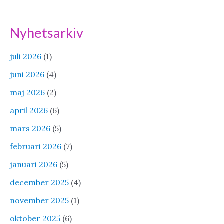
Nyhetsarkiv
juli 2026
(1)
juni 2026
(4)
maj 2026
(2)
april 2026
(6)
mars 2026
(5)
februari 2026
(7)
januari 2026
(5)
december 2025
(4)
november 2025
(1)
oktober 2025
(6)