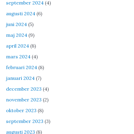
september 2024
(4)
augusti 2024
(6)
juni 2024
(5)
maj 2024
(9)
april 2024
(8)
mars 2024
(4)
februari 2024
(8)
januari 2024
(7)
december 2023
(4)
november 2023
(2)
oktober 2023
(8)
september 2023
(3)
augusti 2023
(8)