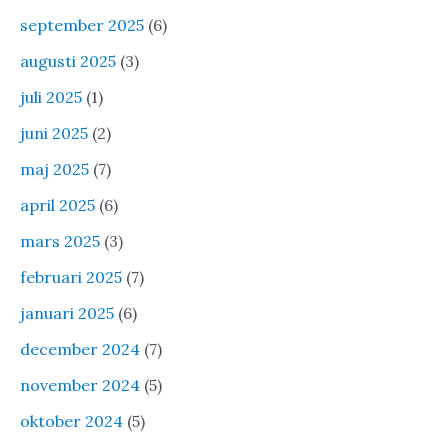
september 2025
(6)
augusti 2025
(3)
juli 2025
(1)
juni 2025
(2)
maj 2025
(7)
april 2025
(6)
mars 2025
(3)
februari 2025
(7)
januari 2025
(6)
december 2024
(7)
november 2024
(5)
oktober 2024
(5)