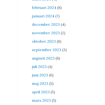
februari 2024
(8)
januari 2024
(7)
december 2023
(4)
november 2023
(2)
oktober 2023
(8)
september 2023
(3)
augusti 2023
(8)
juli 2023
(4)
juni 2023
(6)
maj 2023
(5)
april 2023
(5)
mars 2023
(5)