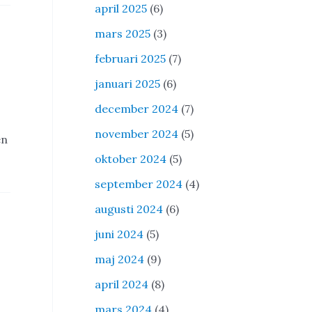
april 2025
(6)
mars 2025
(3)
februari 2025
(7)
januari 2025
(6)
december 2024
(7)
november 2024
(5)
en
oktober 2024
(5)
september 2024
(4)
augusti 2024
(6)
juni 2024
(5)
maj 2024
(9)
april 2024
(8)
mars 2024
(4)