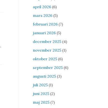
april 2026
(6)
mars 2026
(5)
februari 2026
(7)
januari 2026
(5)
december 2025
(4)
.
november 2025
(1)
oktober 2025
(6)
september 2025
(6)
augusti 2025
(3)
juli 2025
(1)
juni 2025
(2)
maj 2025
(7)