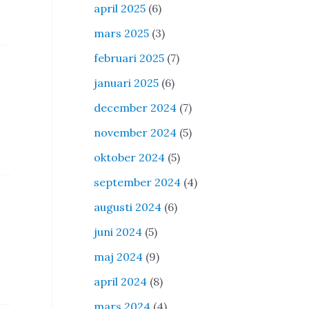
april 2025
(6)
mars 2025
(3)
februari 2025
(7)
januari 2025
(6)
december 2024
(7)
november 2024
(5)
oktober 2024
(5)
september 2024
(4)
augusti 2024
(6)
juni 2024
(5)
maj 2024
(9)
april 2024
(8)
mars 2024
(4)