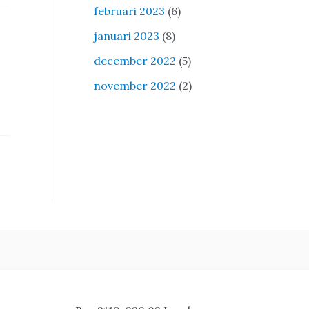
februari 2023
(6)
januari 2023
(8)
december 2022
(5)
november 2022
(2)