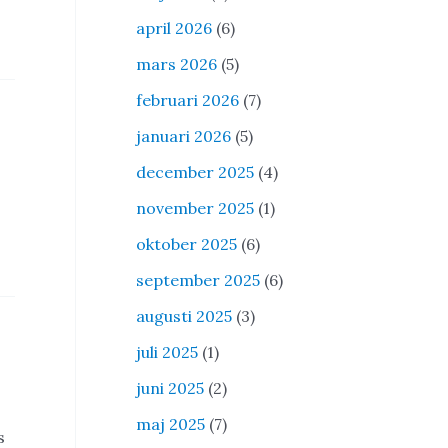
april 2026
(6)
mars 2026
(5)
februari 2026
(7)
januari 2026
(5)
december 2025
(4)
november 2025
(1)
oktober 2025
(6)
september 2025
(6)
augusti 2025
(3)
juli 2025
(1)
juni 2025
(2)
maj 2025
(7)
s