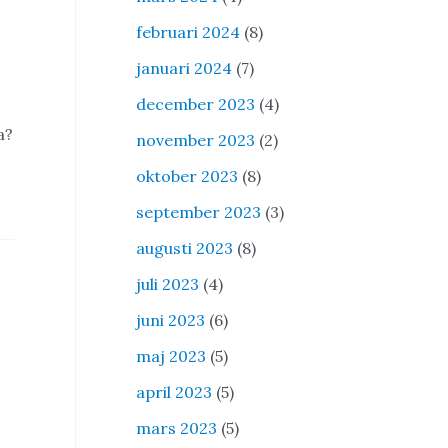
februari 2024
(8)
januari 2024
(7)
december 2023
(4)
a?
november 2023
(2)
oktober 2023
(8)
september 2023
(3)
augusti 2023
(8)
juli 2023
(4)
juni 2023
(6)
maj 2023
(5)
april 2023
(5)
mars 2023
(5)