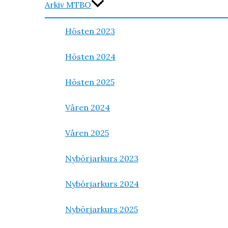
Arkiv MTBO
Hösten 2023
Hösten 2024
Hösten 2025
Våren 2024
Våren 2025
Nybörjarkurs 2023
Nybörjarkurs 2024
Nybörjarkurs 2025