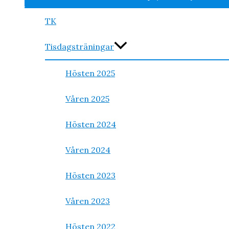
TK
Tisdagsträningar
Hösten 2025
Våren 2025
Hösten 2024
Våren 2024
Hösten 2023
Våren 2023
Hösten 2022