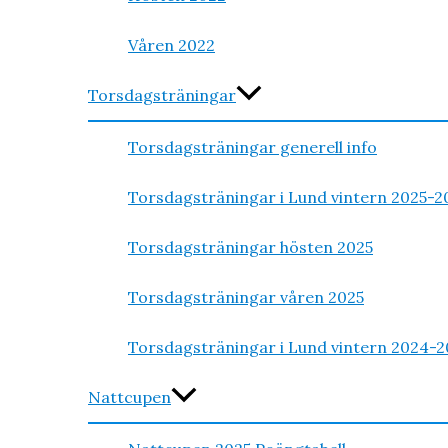
Våren 2022
Torsdagsträningar
Torsdagsträningar generell info
Torsdagsträningar i Lund vintern 2025-2
Torsdagsträningar hösten 2025
Torsdagsträningar våren 2025
Torsdagsträningar i Lund vintern 2024-2
Nattcupen