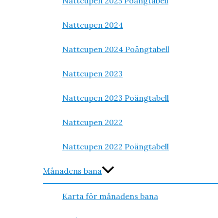
Nattcupen 2025 Poängtabell
Nattcupen 2024
Nattcupen 2024 Poängtabell
Nattcupen 2023
Nattcupen 2023 Poängtabell
Nattcupen 2022
Nattcupen 2022 Poängtabell
Månadens bana
Karta för månadens bana