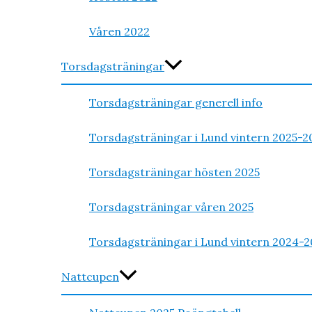
Våren 2022
Torsdagsträningar
Torsdagsträningar generell info
Torsdagsträningar i Lund vintern 2025-2
Torsdagsträningar hösten 2025
Torsdagsträningar våren 2025
Torsdagsträningar i Lund vintern 2024-2
Nattcupen