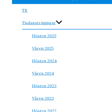
TK
Tisdagsträningar
Hösten 2025
Våren 2025
Hösten 2024
Våren 2024
Hösten 2023
Våren 2023
Hösten 2022