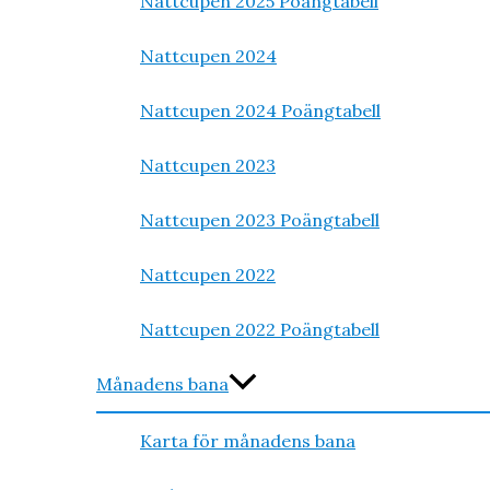
Nattcupen 2025 Poängtabell
Nattcupen 2024
Nattcupen 2024 Poängtabell
Nattcupen 2023
Nattcupen 2023 Poängtabell
Nattcupen 2022
Nattcupen 2022 Poängtabell
Månadens bana
Karta för månadens bana