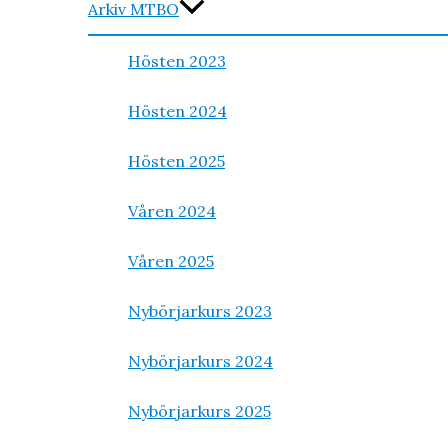
Arkiv MTBO
Hösten 2023
Hösten 2024
Hösten 2025
Våren 2024
Våren 2025
Nybörjarkurs 2023
Nybörjarkurs 2024
Nybörjarkurs 2025