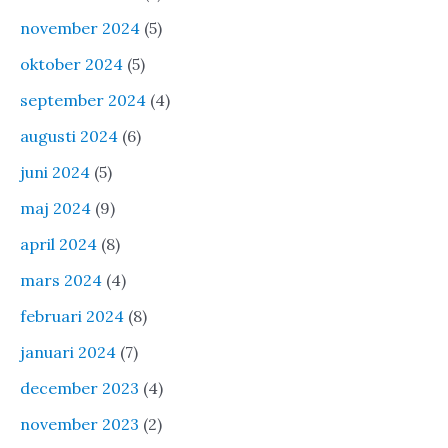
november 2024
(5)
oktober 2024
(5)
september 2024
(4)
augusti 2024
(6)
juni 2024
(5)
maj 2024
(9)
april 2024
(8)
mars 2024
(4)
februari 2024
(8)
januari 2024
(7)
december 2023
(4)
november 2023
(2)