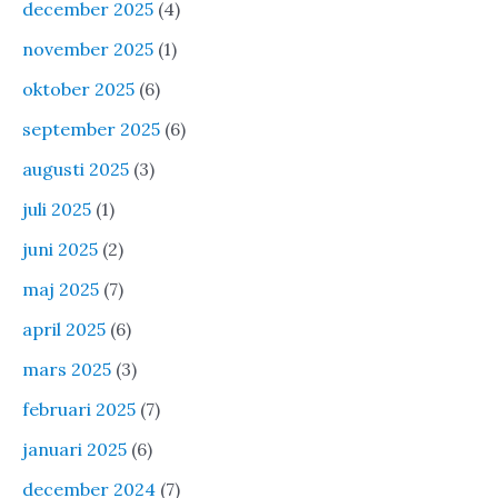
december 2025
(4)
november 2025
(1)
oktober 2025
(6)
september 2025
(6)
augusti 2025
(3)
juli 2025
(1)
juni 2025
(2)
maj 2025
(7)
april 2025
(6)
mars 2025
(3)
februari 2025
(7)
januari 2025
(6)
december 2024
(7)