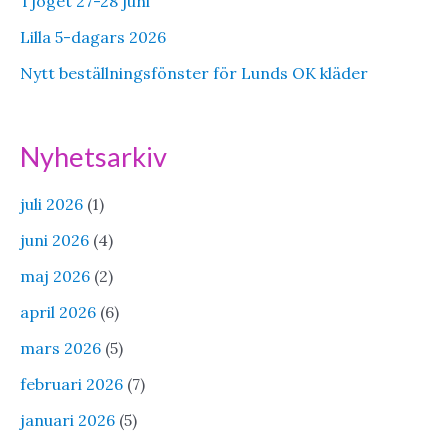
Tjoget 27-28 juni
Lilla 5-dagars 2026
Nytt beställningsfönster för Lunds OK kläder
Nyhetsarkiv
juli 2026
(1)
juni 2026
(4)
maj 2026
(2)
april 2026
(6)
mars 2026
(5)
februari 2026
(7)
januari 2026
(5)