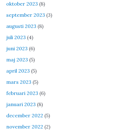
oktober 2023
(8)
september 2023
(3)
augusti 2023
(8)
juli 2023
(4)
juni 2023
(6)
maj 2023
(5)
april 2023
(5)
mars 2023
(5)
februari 2023
(6)
januari 2023
(8)
december 2022
(5)
november 2022
(2)