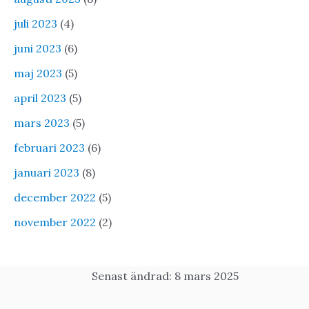
juli 2023
(4)
juni 2023
(6)
maj 2023
(5)
april 2023
(5)
mars 2023
(5)
februari 2023
(6)
januari 2023
(8)
december 2022
(5)
november 2022
(2)
Senast ändrad: 8 mars 2025