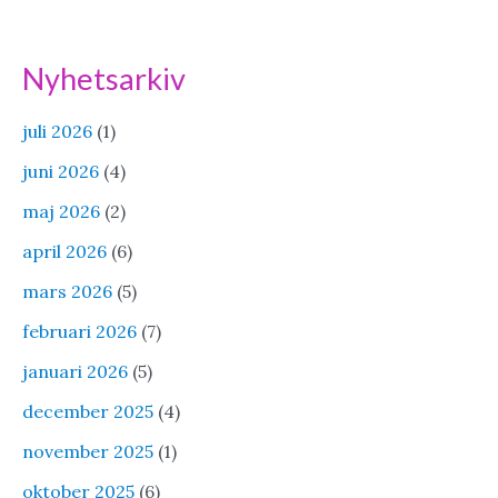
Nyhetsarkiv
juli 2026
(1)
juni 2026
(4)
maj 2026
(2)
april 2026
(6)
mars 2026
(5)
februari 2026
(7)
januari 2026
(5)
december 2025
(4)
november 2025
(1)
oktober 2025
(6)