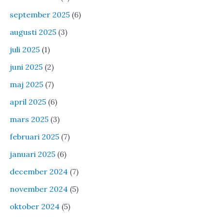
september 2025
(6)
augusti 2025
(3)
juli 2025
(1)
juni 2025
(2)
maj 2025
(7)
april 2025
(6)
mars 2025
(3)
februari 2025
(7)
januari 2025
(6)
december 2024
(7)
november 2024
(5)
oktober 2024
(5)