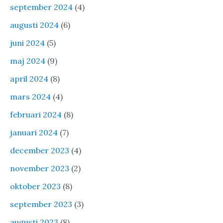
september 2024
(4)
augusti 2024
(6)
juni 2024
(5)
maj 2024
(9)
april 2024
(8)
mars 2024
(4)
februari 2024
(8)
januari 2024
(7)
december 2023
(4)
november 2023
(2)
oktober 2023
(8)
september 2023
(3)
augusti 2023
(8)