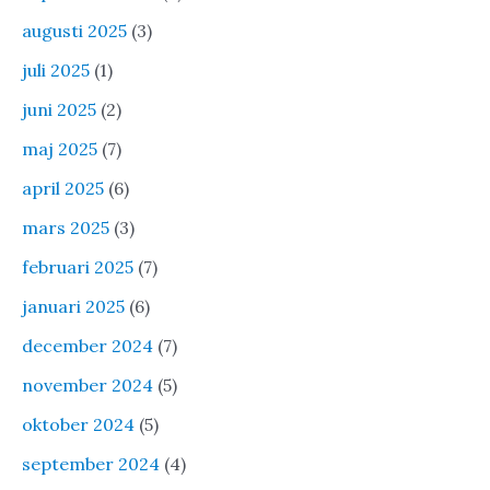
augusti 2025
(3)
juli 2025
(1)
juni 2025
(2)
maj 2025
(7)
april 2025
(6)
mars 2025
(3)
februari 2025
(7)
januari 2025
(6)
december 2024
(7)
november 2024
(5)
oktober 2024
(5)
september 2024
(4)