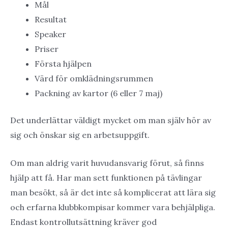
Mål
Resultat
Speaker
Priser
Första hjälpen
Värd för omklädningsrummen
Packning av kartor (6 eller 7 maj)
Det underlättar väldigt mycket om man själv hör av
sig och önskar sig en arbetsuppgift.
Om man aldrig varit huvudansvarig förut, så finns
hjälp att få. Har man sett funktionen på tävlingar
man besökt, så är det inte så komplicerat att lära sig
och erfarna klubbkompisar kommer vara behjälpliga.
Endast kontrollutsättning kräver god