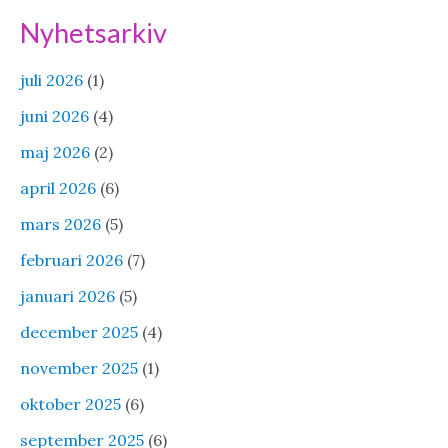
Nyhetsarkiv
juli 2026
(1)
juni 2026
(4)
maj 2026
(2)
april 2026
(6)
mars 2026
(5)
februari 2026
(7)
januari 2026
(5)
december 2025
(4)
november 2025
(1)
oktober 2025
(6)
september 2025
(6)