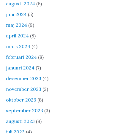
augusti 2024
(6)
juni 2024
(5)
maj 2024
(9)
april 2024
(8)
mars 2024
(4)
februari 2024
(8)
januari 2024
(7)
december 2023
(4)
november 2023
(2)
oktober 2023
(8)
september 2023
(3)
augusti 2023
(8)
juli 2023
(4)