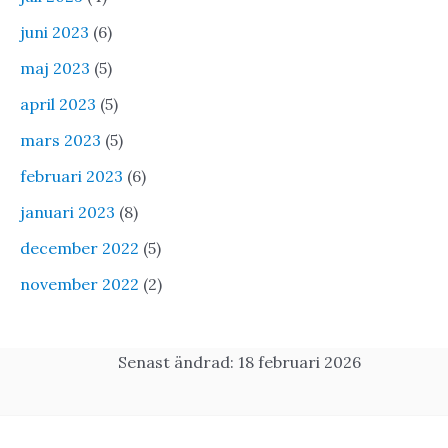
juni 2023
(6)
maj 2023
(5)
april 2023
(5)
mars 2023
(5)
februari 2023
(6)
januari 2023
(8)
december 2022
(5)
november 2022
(2)
Senast ändrad: 18 februari 2026