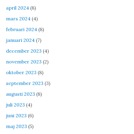
april 2024
(8)
mars 2024
(4)
februari 2024
(8)
januari 2024
(7)
december 2023
(4)
november 2023
(2)
oktober 2023
(8)
september 2023
(3)
augusti 2023
(8)
juli 2023
(4)
juni 2023
(6)
maj 2023
(5)