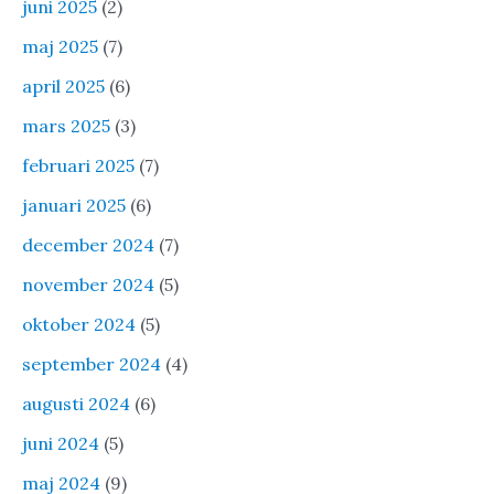
juni 2025
(2)
maj 2025
(7)
april 2025
(6)
mars 2025
(3)
februari 2025
(7)
januari 2025
(6)
december 2024
(7)
november 2024
(5)
oktober 2024
(5)
september 2024
(4)
augusti 2024
(6)
juni 2024
(5)
maj 2024
(9)