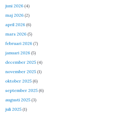
juni 2026
(4)
maj 2026
(2)
april 2026
(6)
mars 2026
(5)
februari 2026
(7)
januari 2026
(5)
december 2025
(4)
november 2025
(1)
oktober 2025
(6)
september 2025
(6)
augusti 2025
(3)
juli 2025
(1)