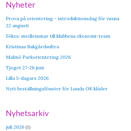
Nyheter
Prova på orientering – introduktionsdag för vuxna
22 augusti
Sökes: medlemmar till klubbens ekonomi-team
Kristinas Bakgårdsultra
Malmö Parkorientering 2026
Tjoget 27-28 juni
Lilla 5-dagars 2026
Nytt beställningsfönster för Lunds OK kläder
Nyhetsarkiv
juli 2026
(1)