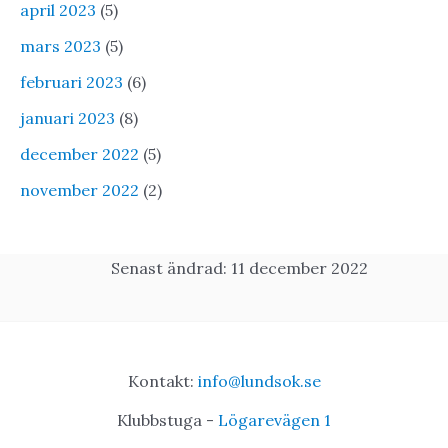
april 2023
(5)
mars 2023
(5)
februari 2023
(6)
januari 2023
(8)
december 2022
(5)
november 2022
(2)
Senast ändrad: 11 december 2022
Kontakt:
info@lundsok.se
Klubbstuga -
Lögarevägen 1