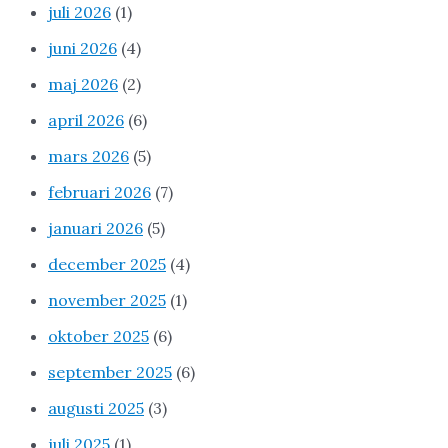
juli 2026
(1)
juni 2026
(4)
maj 2026
(2)
april 2026
(6)
mars 2026
(5)
februari 2026
(7)
januari 2026
(5)
december 2025
(4)
november 2025
(1)
oktober 2025
(6)
september 2025
(6)
augusti 2025
(3)
juli 2025
(1)