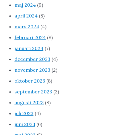
maj 2024
(9)
april 2024
(8)
mars 2024
(4)
februari 2024
(8)
januari 2024
(7)
december 2023
(4)
november 2023
(2)
oktober 2023
(8)
september 2023
(3)
augusti 2023
(8)
juli 2023
(4)
juni 2023
(6)