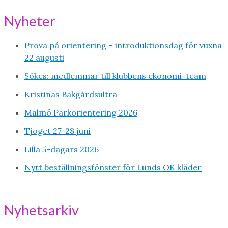
Nyheter
Prova på orientering – introduktionsdag för vuxna
22 augusti
Sökes: medlemmar till klubbens ekonomi-team
Kristinas Bakgårdsultra
Malmö Parkorientering 2026
Tjoget 27-28 juni
Lilla 5-dagars 2026
Nytt beställningsfönster för Lunds OK kläder
Nyhetsarkiv