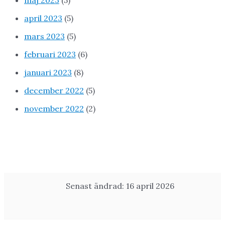
maj 2023
(5)
april 2023
(5)
mars 2023
(5)
februari 2023
(6)
januari 2023
(8)
december 2022
(5)
november 2022
(2)
Senast ändrad: 16 april 2026