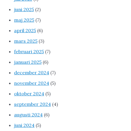
juni 2025
(2)
maj 2025
(7)
april 2025
(6)
mars 2025
(3)
februari 2025
(7)
januari 2025
(6)
december 2024
(7)
november 2024
(5)
oktober 2024
(5)
september 2024
(4)
augusti 2024
(6)
juni 2024
(5)