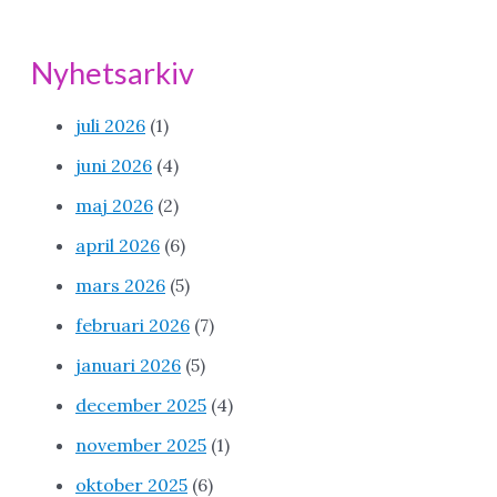
Nyhetsarkiv
juli 2026
(1)
juni 2026
(4)
maj 2026
(2)
april 2026
(6)
mars 2026
(5)
februari 2026
(7)
januari 2026
(5)
december 2025
(4)
november 2025
(1)
oktober 2025
(6)