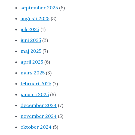
september 2025
(6)
augusti 2025
(3)
juli 2025
(1)
juni 2025
(2)
maj 2025
(7)
april 2025
(6)
mars 2025
(3)
februari 2025
(7)
januari 2025
(6)
december 2024
(7)
november 2024
(5)
oktober 2024
(5)