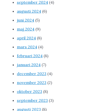
september 2024
(4)
augusti 2024
(6)
juni 2024
(5)
maj 2024
(9)
april 2024
(8)
mars 2024
(4)
februari 2024
(8)
januari 2024
(7)
december 2023
(4)
november 2023
(2)
oktober 2023
(8)
september 2023
(3)
augusti 2023
(8)