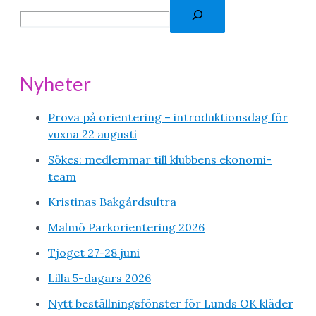
Nyheter
Prova på orientering – introduktionsdag för
vuxna 22 augusti
Sökes: medlemmar till klubbens ekonomi-
team
Kristinas Bakgårdsultra
Malmö Parkorientering 2026
Tjoget 27-28 juni
Lilla 5-dagars 2026
Nytt beställningsfönster för Lunds OK kläder