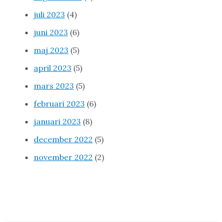
juli 2023
(4)
juni 2023
(6)
maj 2023
(5)
april 2023
(5)
mars 2023
(5)
februari 2023
(6)
januari 2023
(8)
december 2022
(5)
november 2022
(2)