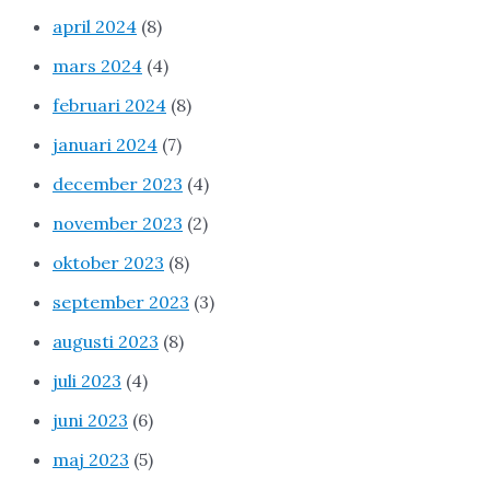
april 2024
(8)
mars 2024
(4)
februari 2024
(8)
januari 2024
(7)
december 2023
(4)
november 2023
(2)
oktober 2023
(8)
september 2023
(3)
augusti 2023
(8)
juli 2023
(4)
juni 2023
(6)
maj 2023
(5)