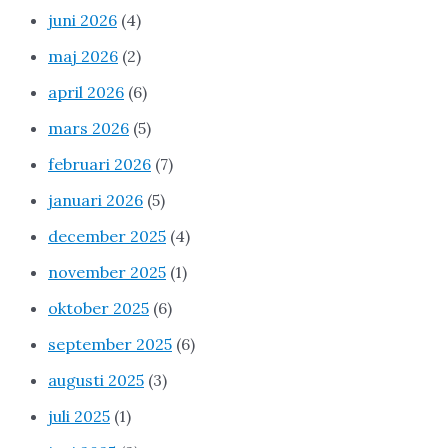
juni 2026
(4)
maj 2026
(2)
april 2026
(6)
mars 2026
(5)
februari 2026
(7)
januari 2026
(5)
december 2025
(4)
november 2025
(1)
oktober 2025
(6)
september 2025
(6)
augusti 2025
(3)
juli 2025
(1)