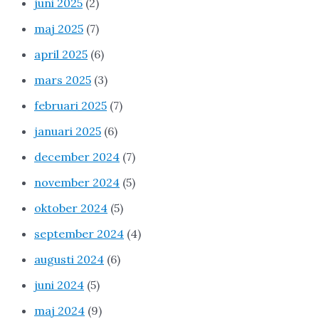
juni 2025
(2)
maj 2025
(7)
april 2025
(6)
mars 2025
(3)
februari 2025
(7)
januari 2025
(6)
december 2024
(7)
november 2024
(5)
oktober 2024
(5)
september 2024
(4)
augusti 2024
(6)
juni 2024
(5)
maj 2024
(9)