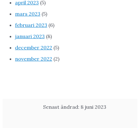
april 2023
(5)
mars 2023
(5)
februari 2023
(6)
januari 2023
(8)
december 2022
(5)
november 2022
(2)
Senast ändrad: 8 juni 2023