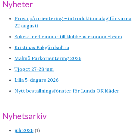
Nyheter
Prova på orientering – introduktionsdag för vuxna
22 augusti
Sökes: medlemmar till klubbens ekonomi-team
Kristinas Bakgårdsultra
Malmö Parkorientering 2026
Tjoget 27-28 juni
Lilla 5-dagars 2026
Nytt beställningsfönster för Lunds OK kläder
Nyhetsarkiv
juli 2026
(1)