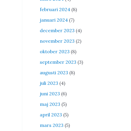
februari 2024
(8)
januari 2024
(7)
december 2023
(4)
november 2023
(2)
oktober 2023
(8)
september 2023
(3)
augusti 2023
(8)
juli 2023
(4)
juni 2023
(6)
maj 2023
(5)
april 2023
(5)
mars 2023
(5)