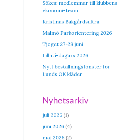
Sökes: medlemmar till klubbens
ekonomi-team
Kristinas Bakgårdsultra
Malmö Parkorientering 2026
Tjoget 27-28 juni
Lilla 5-dagars 2026
Nytt beställningsfönster för
Lunds OK kläder
Nyhetsarkiv
juli 2026
(1)
juni 2026
(4)
maj 2026
(2)