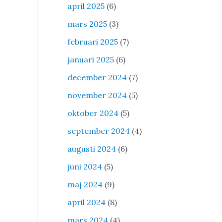
april 2025
(6)
mars 2025
(3)
februari 2025
(7)
januari 2025
(6)
december 2024
(7)
november 2024
(5)
oktober 2024
(5)
september 2024
(4)
augusti 2024
(6)
juni 2024
(5)
maj 2024
(9)
april 2024
(8)
mars 2024
(4)