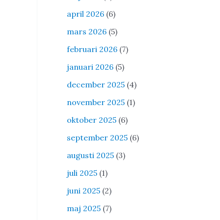
april 2026
(6)
mars 2026
(5)
februari 2026
(7)
januari 2026
(5)
december 2025
(4)
november 2025
(1)
oktober 2025
(6)
september 2025
(6)
augusti 2025
(3)
juli 2025
(1)
juni 2025
(2)
maj 2025
(7)