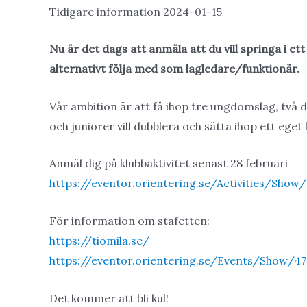
Tidigare information 2024-01-15
Nu är det dags att anmäla att du vill springa i 
alternativt följa med som lagledare/funktionär.
Vår ambition är att få ihop tre ungdomslag, två 
och juniorer vill dubblera och sätta ihop ett eget
Anmäl dig på klubbaktivitet senast 28 februari
https://eventor.orientering.se/Activities/Show
För information om stafetten:
https://tiomila.se/
https://eventor.orientering.se/Events/Show/47
Det kommer att bli kul!