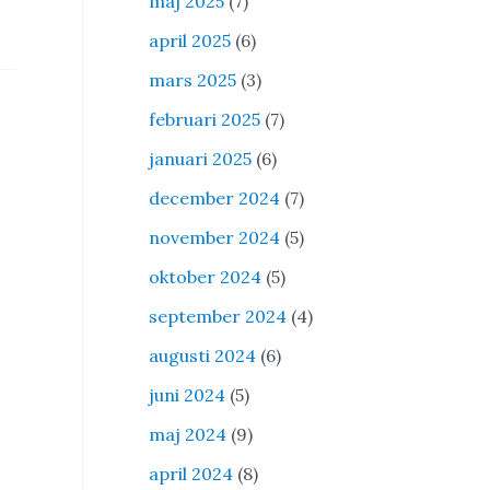
maj 2025
(7)
april 2025
(6)
mars 2025
(3)
februari 2025
(7)
januari 2025
(6)
december 2024
(7)
november 2024
(5)
oktober 2024
(5)
september 2024
(4)
augusti 2024
(6)
juni 2024
(5)
maj 2024
(9)
april 2024
(8)