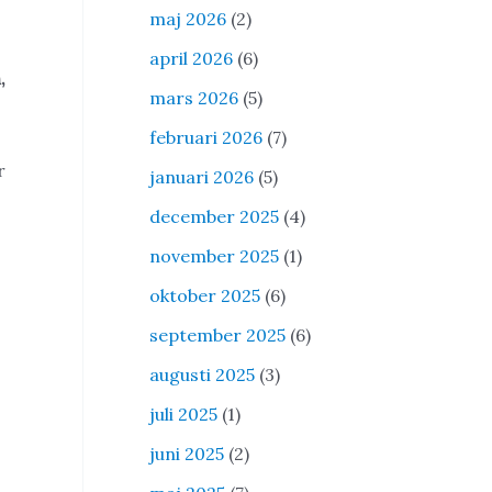
maj 2026
(2)
april 2026
(6)
,
mars 2026
(5)
februari 2026
(7)
r
januari 2026
(5)
december 2025
(4)
november 2025
(1)
oktober 2025
(6)
september 2025
(6)
augusti 2025
(3)
juli 2025
(1)
juni 2025
(2)