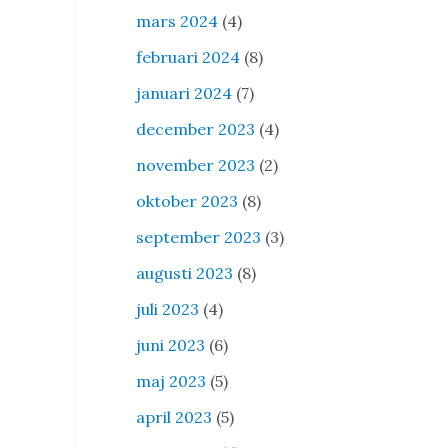
mars 2024
(4)
februari 2024
(8)
januari 2024
(7)
december 2023
(4)
november 2023
(2)
oktober 2023
(8)
september 2023
(3)
augusti 2023
(8)
juli 2023
(4)
juni 2023
(6)
maj 2023
(5)
april 2023
(5)