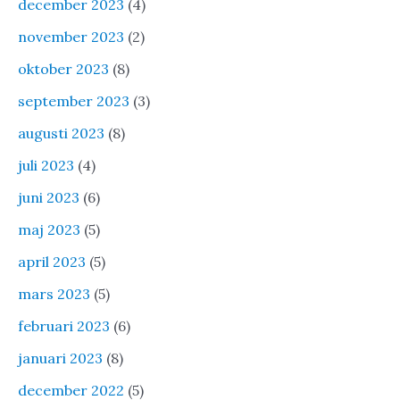
december 2023
(4)
november 2023
(2)
oktober 2023
(8)
september 2023
(3)
augusti 2023
(8)
juli 2023
(4)
juni 2023
(6)
maj 2023
(5)
april 2023
(5)
mars 2023
(5)
februari 2023
(6)
januari 2023
(8)
december 2022
(5)