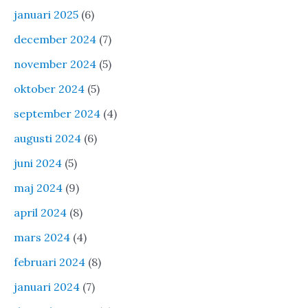
januari 2025
(6)
december 2024
(7)
november 2024
(5)
oktober 2024
(5)
september 2024
(4)
augusti 2024
(6)
juni 2024
(5)
maj 2024
(9)
april 2024
(8)
mars 2024
(4)
februari 2024
(8)
januari 2024
(7)