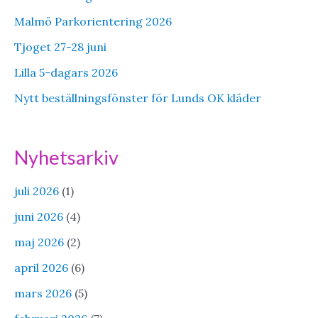
Malmö Parkorientering 2026
Tjoget 27-28 juni
Lilla 5-dagars 2026
Nytt beställningsfönster för Lunds OK kläder
Nyhetsarkiv
juli 2026
(1)
juni 2026
(4)
maj 2026
(2)
april 2026
(6)
mars 2026
(5)