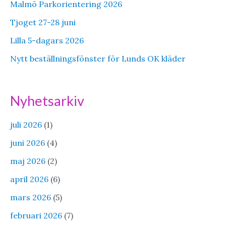
Malmö Parkorientering 2026
Tjoget 27-28 juni
Lilla 5-dagars 2026
Nytt beställningsfönster för Lunds OK kläder
Nyhetsarkiv
juli 2026
(1)
juni 2026
(4)
maj 2026
(2)
april 2026
(6)
mars 2026
(5)
februari 2026
(7)