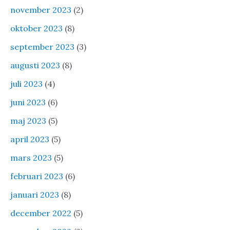
november 2023
(2)
oktober 2023
(8)
september 2023
(3)
augusti 2023
(8)
juli 2023
(4)
juni 2023
(6)
maj 2023
(5)
april 2023
(5)
mars 2023
(5)
februari 2023
(6)
januari 2023
(8)
december 2022
(5)