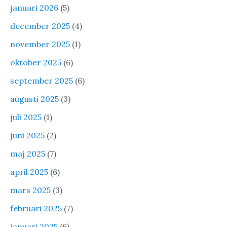
januari 2026
(5)
december 2025
(4)
november 2025
(1)
oktober 2025
(6)
september 2025
(6)
augusti 2025
(3)
juli 2025
(1)
juni 2025
(2)
maj 2025
(7)
april 2025
(6)
mars 2025
(3)
februari 2025
(7)
januari 2025
(6)