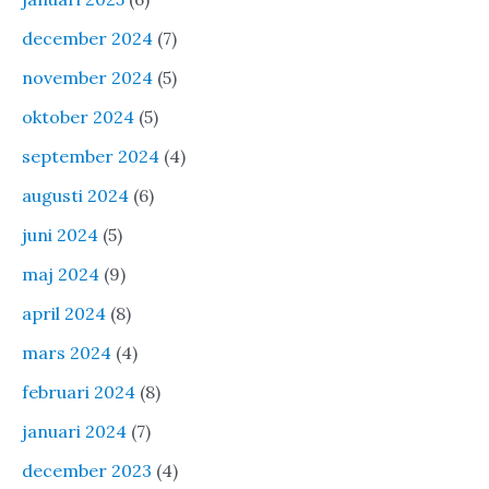
december 2024
(7)
november 2024
(5)
oktober 2024
(5)
september 2024
(4)
augusti 2024
(6)
juni 2024
(5)
maj 2024
(9)
april 2024
(8)
mars 2024
(4)
februari 2024
(8)
januari 2024
(7)
december 2023
(4)