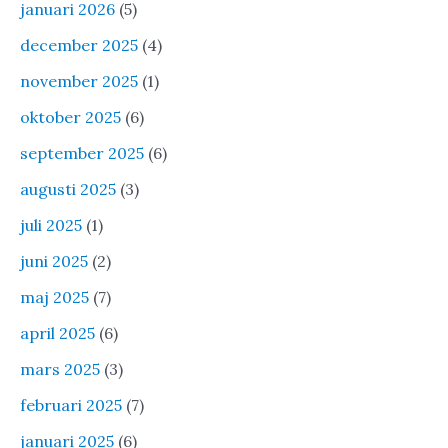
januari 2026
(5)
december 2025
(4)
november 2025
(1)
oktober 2025
(6)
september 2025
(6)
augusti 2025
(3)
juli 2025
(1)
juni 2025
(2)
maj 2025
(7)
april 2025
(6)
mars 2025
(3)
februari 2025
(7)
januari 2025
(6)