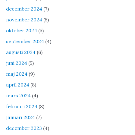
december 2024
(7)
november 2024
(5)
oktober 2024
(5)
september 2024
(4)
augusti 2024
(6)
juni 2024
(5)
maj 2024
(9)
april 2024
(8)
mars 2024
(4)
februari 2024
(8)
januari 2024
(7)
december 2023
(4)