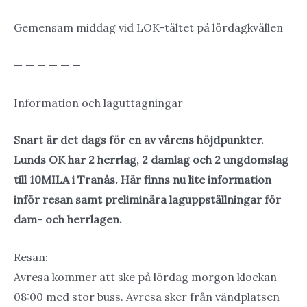
Gemensam middag vid LOK-tältet på lördagkvällen
— — — — — —
Information och laguttagningar
Snart är det dags för en av vårens höjdpunkter.
Lunds OK har 2 herrlag, 2 damlag och 2 ungdomslag
till 10MILA i Tranås. Här finns nu lite information
inför resan samt preliminära laguppställningar för
dam- och herrlagen.
Resan:
Avresa kommer att ske på lördag morgon klockan
08:00 med stor buss. Avresa sker från vändplatsen