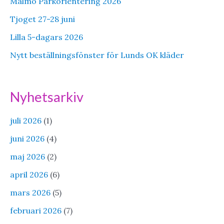
Malmö Parkorientering 2026
Tjoget 27-28 juni
Lilla 5-dagars 2026
Nytt beställningsfönster för Lunds OK kläder
Nyhetsarkiv
juli 2026
(1)
juni 2026
(4)
maj 2026
(2)
april 2026
(6)
mars 2026
(5)
februari 2026
(7)