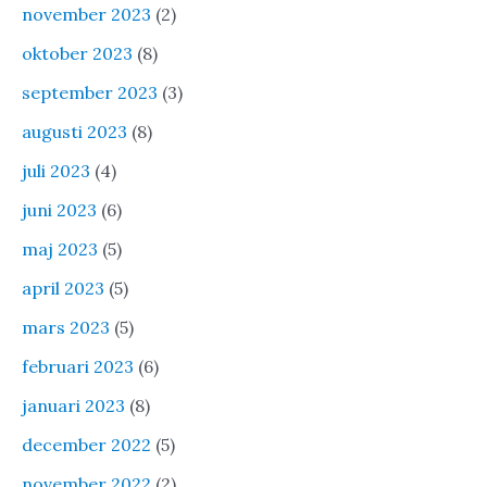
november 2023
(2)
oktober 2023
(8)
september 2023
(3)
augusti 2023
(8)
juli 2023
(4)
juni 2023
(6)
maj 2023
(5)
april 2023
(5)
mars 2023
(5)
februari 2023
(6)
januari 2023
(8)
december 2022
(5)
november 2022
(2)