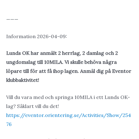
———
Information 2026-04-09:
Lunds OK har anmält 2 herrlag, 2 damlag och 2
ungdomslag till 10MILA. Vi skulle behöva några
löpare till för att få ihop lagen. Anmäl dig på Eventor
klubbaktivitet!
Vill du vara med och springa 10MILA i ett Lunds OK-
lag? Såklart vill du det!
https://eventor.orientering.se/Activities/Show/254
76