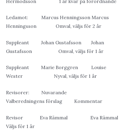
Hermodsson 1 år kvar på förordnande
Ledamot: Marcus Henningsson Marcus
Henningsson Omval, väljs för 2 år
Suppleant Johan Gustafsson Johan
Gustafsson Omval, väljs för 1 år
Suppleant Marie Borggren Louise
Wester Nyval, väljs för 1 år
Revisorer: Nuvarande
Valberedningens förslag Kommentar
Revisor Eva Rämmal Eva Rämmal
Väljs för 1 år