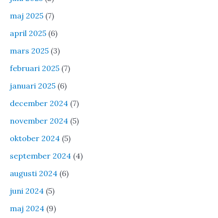
maj 2025
(7)
april 2025
(6)
mars 2025
(3)
februari 2025
(7)
januari 2025
(6)
december 2024
(7)
november 2024
(5)
oktober 2024
(5)
september 2024
(4)
augusti 2024
(6)
juni 2024
(5)
maj 2024
(9)