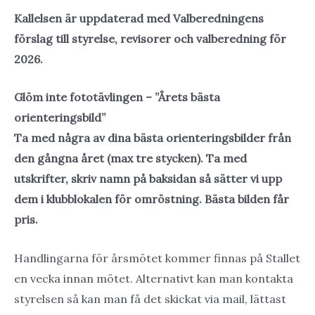
Kallelsen är uppdaterad med Valberedningens
förslag till styrelse, revisorer och valberedning för
2026.
Glöm inte
fototävlingen – ”Årets bästa
orienteringsbild”
Ta med några av dina bästa orienteringsbilder från
den gångna året (max tre stycken). Ta med
utskrifter, skriv namn på baksidan så sätter vi upp
dem i klubblokalen för omröstning. Bästa bilden får
pris.
Handlingarna för årsmötet kommer finnas på Stallet
en vecka innan mötet. Alternativt kan man kontakta
styrelsen så kan man få det skickat via mail, lättast