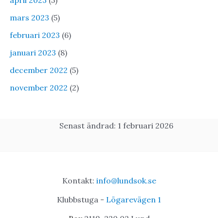
april 2023
(5)
mars 2023
(5)
februari 2023
(6)
januari 2023
(8)
december 2022
(5)
november 2022
(2)
Senast ändrad: 1 februari 2026
Kontakt:
info@lundsok.se
Klubbstuga -
Lögarevägen 1