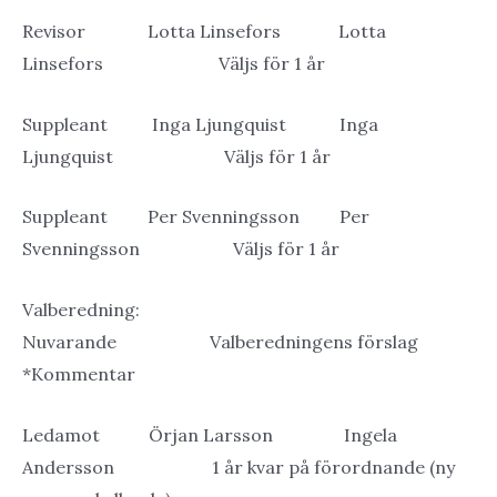
Revisor Lotta Linsefors Lotta
Linsefors Väljs för 1 år
Suppleant Inga Ljungquist Inga
Ljungquist Väljs för 1 år
Suppleant Per Svenningsson Per
Svenningsson Väljs för 1 år
Valberedning:
Nuvarande Valberedningens förslag
*Kommentar
Ledamot Örjan Larsson Ingela
Andersson 1 år kvar på förordnande (ny