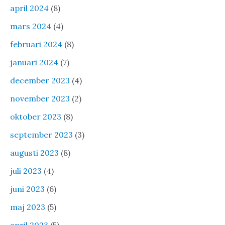
april 2024
(8)
mars 2024
(4)
februari 2024
(8)
januari 2024
(7)
december 2023
(4)
november 2023
(2)
oktober 2023
(8)
september 2023
(3)
augusti 2023
(8)
juli 2023
(4)
juni 2023
(6)
maj 2023
(5)