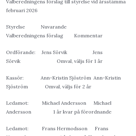
Valberedningens förslag till styrelse vid årsstämma
februari 2026
Styrelse Nuvarande
Valberedningens förslag Kommentar
Ordförande: Jens Sörvik Jens
Sörvik Omval, väljs för 1 år
Kassör: Ann-Kristin Sjöström Ann-Kristin
Sjöström Omval, väljs för 2 år
Ledamot: Michael Andersson Michael
Andersson 1 år kvar på förordnande
Ledamot: Frans Hermodsson Frans