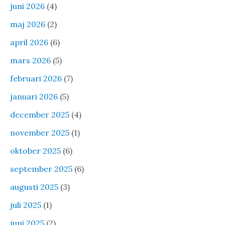
juni 2026
(4)
maj 2026
(2)
april 2026
(6)
mars 2026
(5)
februari 2026
(7)
januari 2026
(5)
december 2025
(4)
november 2025
(1)
oktober 2025
(6)
september 2025
(6)
augusti 2025
(3)
juli 2025
(1)
juni 2025
(2)