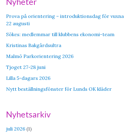
Nyheter
Prova på orientering – introduktionsdag för vuxna
22 augusti
Sökes: medlemmar till klubbens ekonomi-team
Kristinas Bakgårdsultra
Malmö Parkorientering 2026
Tjoget 27-28 juni
Lilla 5-dagars 2026
Nytt beställningsfönster för Lunds OK kläder
Nyhetsarkiv
juli 2026
(1)