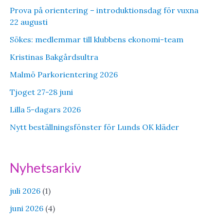
Prova på orientering – introduktionsdag för vuxna
22 augusti
Sökes: medlemmar till klubbens ekonomi-team
Kristinas Bakgårdsultra
Malmö Parkorientering 2026
Tjoget 27-28 juni
Lilla 5-dagars 2026
Nytt beställningsfönster för Lunds OK kläder
Nyhetsarkiv
juli 2026
(1)
juni 2026
(4)