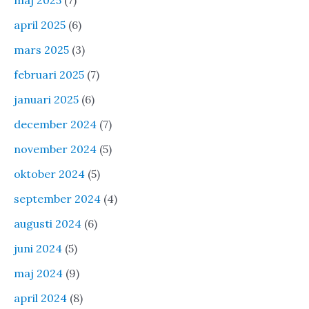
maj 2025
(7)
april 2025
(6)
mars 2025
(3)
februari 2025
(7)
januari 2025
(6)
december 2024
(7)
november 2024
(5)
oktober 2024
(5)
september 2024
(4)
augusti 2024
(6)
juni 2024
(5)
maj 2024
(9)
april 2024
(8)