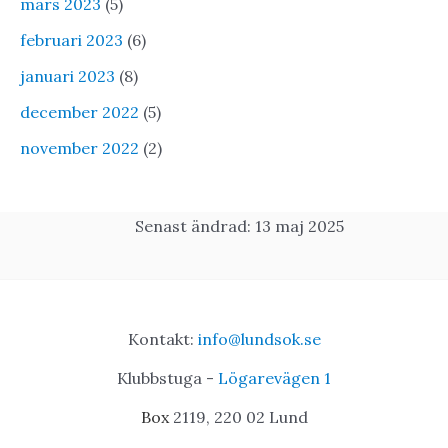
mars 2023
(5)
februari 2023
(6)
januari 2023
(8)
december 2022
(5)
november 2022
(2)
Senast ändrad: 13 maj 2025
Kontakt:
info@lundsok.se
Klubbstuga -
Lögarevägen 1
Box
2119, 220 02 Lund