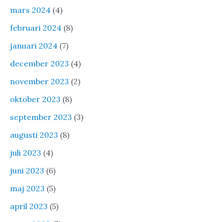
mars 2024
(4)
februari 2024
(8)
januari 2024
(7)
december 2023
(4)
november 2023
(2)
oktober 2023
(8)
september 2023
(3)
augusti 2023
(8)
juli 2023
(4)
juni 2023
(6)
maj 2023
(5)
april 2023
(5)