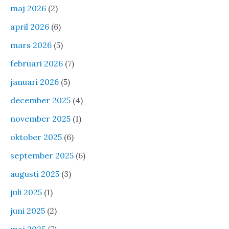
maj 2026
(2)
april 2026
(6)
mars 2026
(5)
februari 2026
(7)
januari 2026
(5)
december 2025
(4)
november 2025
(1)
oktober 2025
(6)
september 2025
(6)
augusti 2025
(3)
juli 2025
(1)
juni 2025
(2)