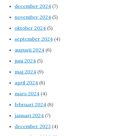
december 2024
(7)
november 2024
(5)
oktober 2024
(5)
september 2024
(4)
augusti 2024
(6)
juni 2024
(5)
maj 2024
(9)
april 2024
(8)
mars 2024
(4)
februari 2024
(8)
januari 2024
(7)
december 2023
(4)