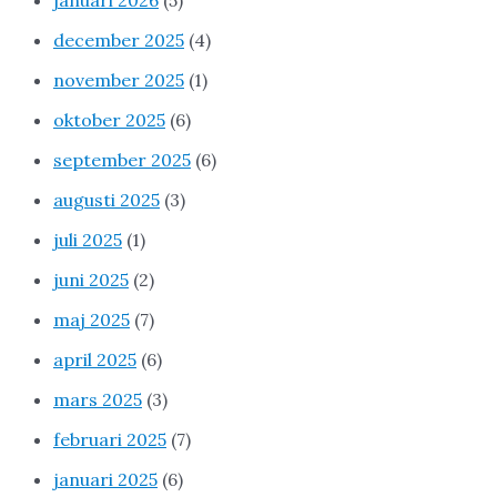
december 2025
(4)
november 2025
(1)
oktober 2025
(6)
september 2025
(6)
augusti 2025
(3)
juli 2025
(1)
juni 2025
(2)
maj 2025
(7)
april 2025
(6)
mars 2025
(3)
februari 2025
(7)
januari 2025
(6)