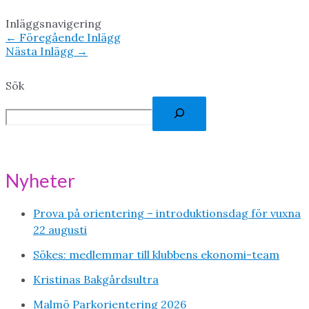
Inläggsnavigering
←
Föregående Inlägg
Nästa Inlägg
→
Sök
Nyheter
Prova på orientering – introduktionsdag för vuxna
22 augusti
Sökes: medlemmar till klubbens ekonomi-team
Kristinas Bakgårdsultra
Malmö Parkorientering 2026