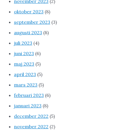
november 2023
(2)
oktober 2023
(8)
september 2023
(3)
augusti 2023
(8)
juli 2023
(4)
juni 2023
(6)
maj 2023
(5)
april 2023
(5)
mars 2023
(5)
februari 2023
(6)
januari 2023
(8)
december 2022
(5)
november 2022
(2)