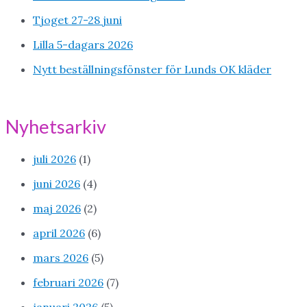
Tjoget 27-28 juni
Lilla 5-dagars 2026
Nytt beställningsfönster för Lunds OK kläder
Nyhetsarkiv
juli 2026
(1)
juni 2026
(4)
maj 2026
(2)
april 2026
(6)
mars 2026
(5)
februari 2026
(7)
januari 2026
(5)