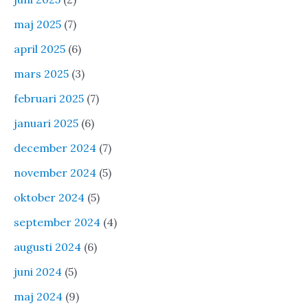
maj 2025
(7)
april 2025
(6)
mars 2025
(3)
februari 2025
(7)
januari 2025
(6)
december 2024
(7)
november 2024
(5)
oktober 2024
(5)
september 2024
(4)
augusti 2024
(6)
juni 2024
(5)
maj 2024
(9)