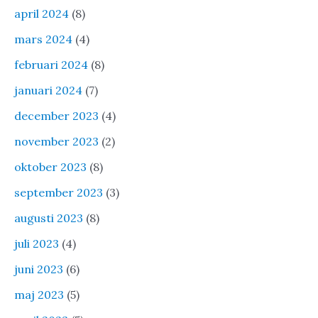
april 2024
(8)
mars 2024
(4)
februari 2024
(8)
januari 2024
(7)
december 2023
(4)
november 2023
(2)
oktober 2023
(8)
september 2023
(3)
augusti 2023
(8)
juli 2023
(4)
juni 2023
(6)
maj 2023
(5)