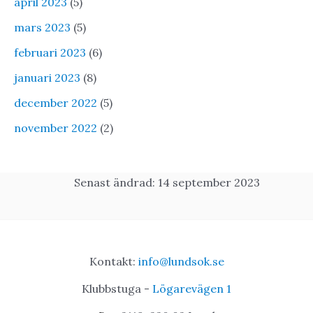
april 2023
(5)
mars 2023
(5)
februari 2023
(6)
januari 2023
(8)
december 2022
(5)
november 2022
(2)
Senast ändrad: 14 september 2023
Kontakt:
info@lundsok.se
Klubbstuga -
Lögarevägen 1