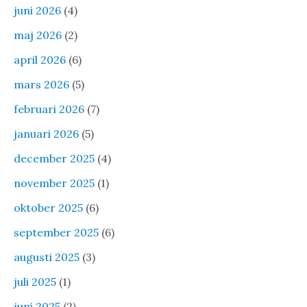
juni 2026
(4)
maj 2026
(2)
april 2026
(6)
mars 2026
(5)
februari 2026
(7)
januari 2026
(5)
december 2025
(4)
november 2025
(1)
oktober 2025
(6)
september 2025
(6)
augusti 2025
(3)
juli 2025
(1)
juni 2025
(2)