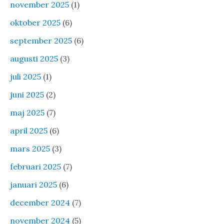
november 2025
(1)
oktober 2025
(6)
september 2025
(6)
augusti 2025
(3)
juli 2025
(1)
juni 2025
(2)
maj 2025
(7)
april 2025
(6)
mars 2025
(3)
februari 2025
(7)
januari 2025
(6)
december 2024
(7)
november 2024
(5)