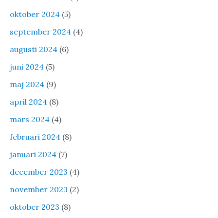
oktober 2024
(5)
september 2024
(4)
augusti 2024
(6)
juni 2024
(5)
maj 2024
(9)
april 2024
(8)
mars 2024
(4)
februari 2024
(8)
januari 2024
(7)
december 2023
(4)
november 2023
(2)
oktober 2023
(8)