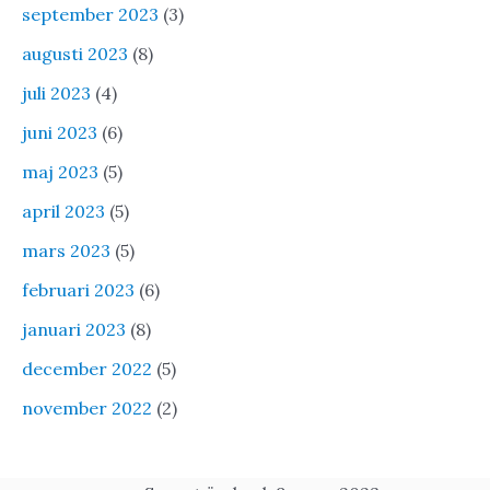
september 2023
(3)
augusti 2023
(8)
juli 2023
(4)
juni 2023
(6)
maj 2023
(5)
april 2023
(5)
mars 2023
(5)
februari 2023
(6)
januari 2023
(8)
december 2022
(5)
november 2022
(2)