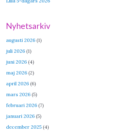
Lilla 5-dagars 2026
Nyhetsarkiv
augusti 2026
(1)
juli 2026
(1)
juni 2026
(4)
maj 2026
(2)
april 2026
(6)
mars 2026
(5)
februari 2026
(7)
januari 2026
(5)
december 2025
(4)