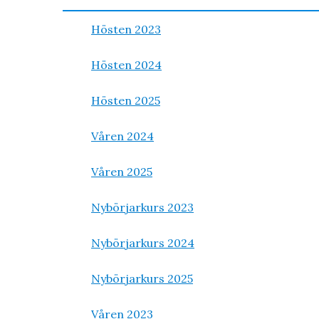
Hösten 2023
Hösten 2024
Hösten 2025
Våren 2024
Våren 2025
Nybörjarkurs 2023
Nybörjarkurs 2024
Nybörjarkurs 2025
Våren 2023