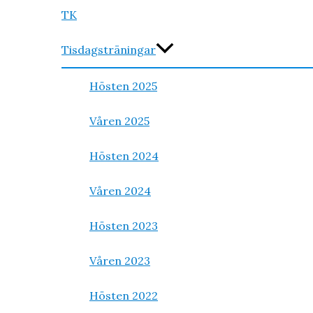
meny
TK
Tisdagsträningar
Hösten 2025
Våren 2025
Hösten 2024
Våren 2024
Hösten 2023
Våren 2023
Hösten 2022