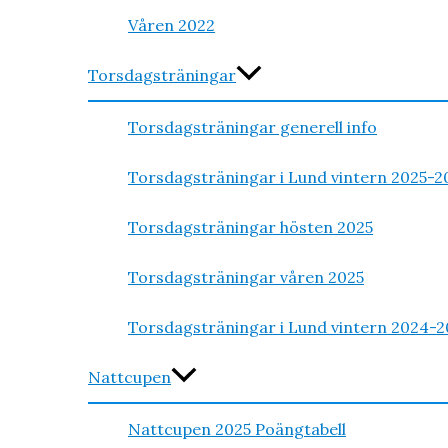
Våren 2022
Torsdagsträningar
Torsdagsträningar generell info
Torsdagsträningar i Lund vintern 2025-2
Torsdagsträningar hösten 2025
Torsdagsträningar våren 2025
Torsdagsträningar i Lund vintern 2024-2
Nattcupen
Nattcupen 2025 Poängtabell