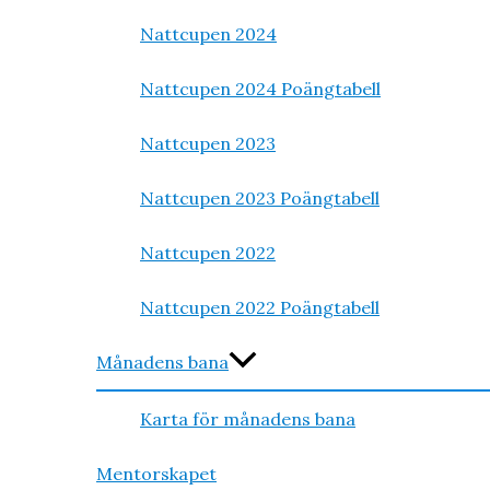
Nattcupen 2024
Nattcupen 2024 Poängtabell
Nattcupen 2023
Nattcupen 2023 Poängtabell
Nattcupen 2022
Nattcupen 2022 Poängtabell
Månadens bana
Karta för månadens bana
Mentorskapet