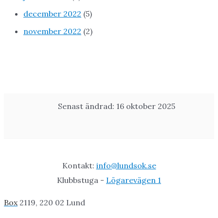
december 2022
(5)
november 2022
(2)
Senast ändrad: 16 oktober 2025
Kontakt:
info@lundsok.se
Klubbstuga -
Lögarevägen 1
Box
2119, 220 02 Lund