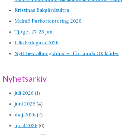
Kristinas Bakgårdsultra
Malmö Parkorientering 2026
Tjoget 27-28 juni
Lilla 5-dagars 2026
Nytt beställningsfönster för Lunds OK kläder
Nyhetsarkiv
juli 2026
(1)
juni 2026
(4)
maj 2026
(2)
april 2026
(6)