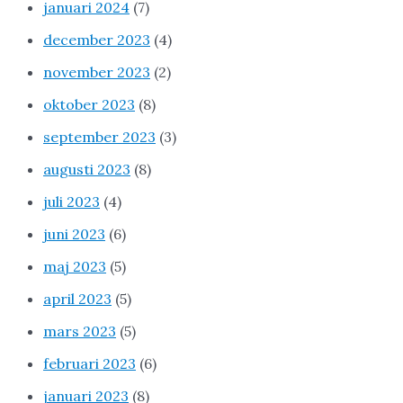
januari 2024
(7)
december 2023
(4)
november 2023
(2)
oktober 2023
(8)
september 2023
(3)
augusti 2023
(8)
juli 2023
(4)
juni 2023
(6)
maj 2023
(5)
april 2023
(5)
mars 2023
(5)
februari 2023
(6)
januari 2023
(8)