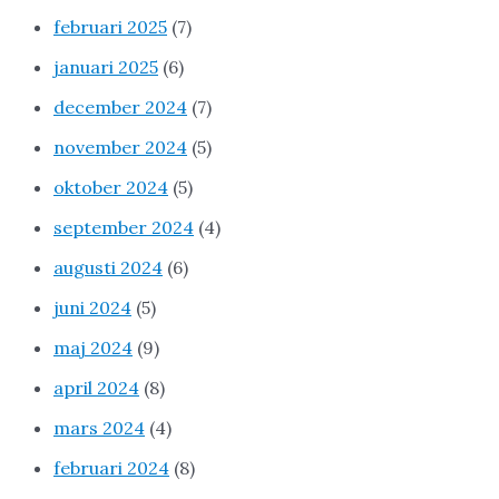
februari 2025
(7)
januari 2025
(6)
december 2024
(7)
november 2024
(5)
oktober 2024
(5)
september 2024
(4)
augusti 2024
(6)
juni 2024
(5)
maj 2024
(9)
april 2024
(8)
mars 2024
(4)
februari 2024
(8)