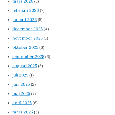
mars 2026
(5)
februari 2026
(7)
januari 2026
(5)
december 2025
(4)
november 2025
(1)
oktober 2025
(6)
september 2025
(6)
augusti 2025
(3)
juli 2025
(1)
juni 2025
(2)
maj 2025
(7)
april 2025
(6)
mars 2025
(3)