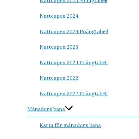
Nattcupen 2025 Poängtabell
Nattcupen 2024
Nattcupen 2024 Poängtabell
Nattcupen 2023
Nattcupen 2023 Poängtabell
Nattcupen 2022
Nattcupen 2022 Poängtabell
Månadens bana
Karta för månadens bana