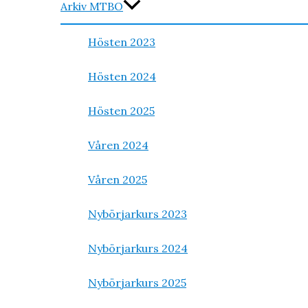
Arkiv MTBO
Hösten 2023
Hösten 2024
Hösten 2025
Våren 2024
Våren 2025
Nybörjarkurs 2023
Nybörjarkurs 2024
Nybörjarkurs 2025