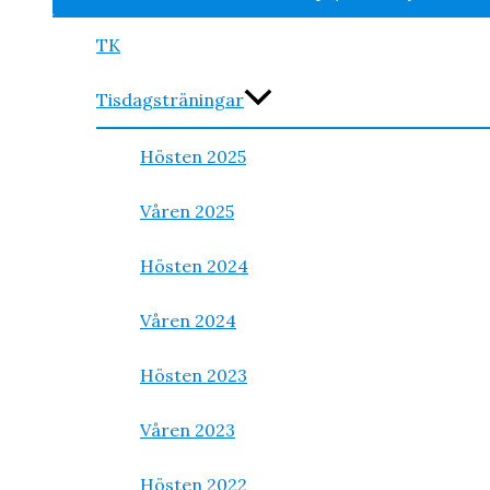
TK
Tisdagsträningar
Hösten 2025
Våren 2025
Hösten 2024
Våren 2024
Hösten 2023
Våren 2023
Hösten 2022