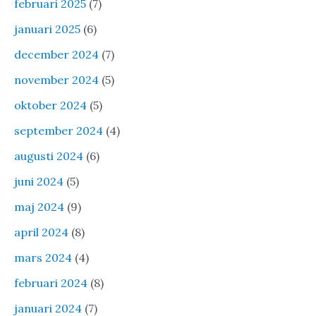
februari 2025
(7)
januari 2025
(6)
december 2024
(7)
november 2024
(5)
oktober 2024
(5)
september 2024
(4)
augusti 2024
(6)
juni 2024
(5)
maj 2024
(9)
april 2024
(8)
mars 2024
(4)
februari 2024
(8)
januari 2024
(7)