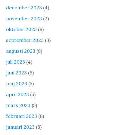
december 2023
(4)
november 2023
(2)
oktober 2023
(8)
september 2023
(3)
augusti 2023
(8)
juli 2023
(4)
juni 2023
(6)
maj 2023
(5)
april 2023
(5)
mars 2023
(5)
februari 2023
(6)
januari 2023
(8)