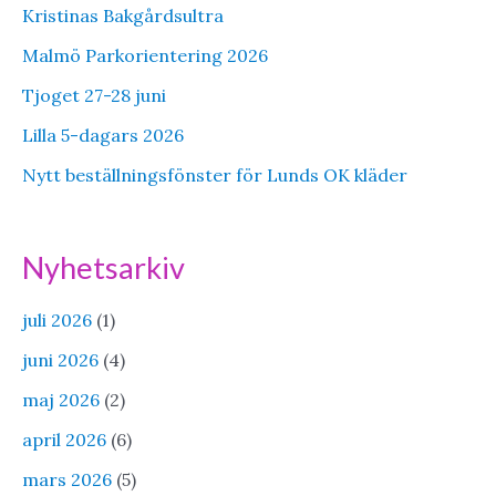
Kristinas Bakgårdsultra
Malmö Parkorientering 2026
Tjoget 27-28 juni
Lilla 5-dagars 2026
Nytt beställningsfönster för Lunds OK kläder
Nyhetsarkiv
juli 2026
(1)
juni 2026
(4)
maj 2026
(2)
april 2026
(6)
mars 2026
(5)