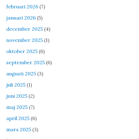
februari 2026
(7)
januari 2026
(5)
december 2025
(4)
november 2025
(1)
oktober 2025
(6)
september 2025
(6)
augusti 2025
(3)
juli 2025
(1)
juni 2025
(2)
maj 2025
(7)
april 2025
(6)
mars 2025
(3)