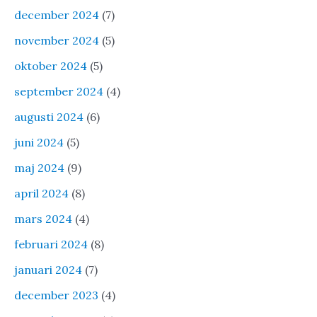
december 2024
(7)
november 2024
(5)
oktober 2024
(5)
september 2024
(4)
augusti 2024
(6)
juni 2024
(5)
maj 2024
(9)
april 2024
(8)
mars 2024
(4)
februari 2024
(8)
januari 2024
(7)
december 2023
(4)