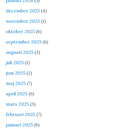
januari 2026
(5)
december 2025
(4)
november 2025
(1)
oktober 2025
(6)
september 2025
(6)
augusti 2025
(3)
juli 2025
(1)
juni 2025
(2)
maj 2025
(7)
april 2025
(6)
mars 2025
(3)
februari 2025
(7)
januari 2025
(6)