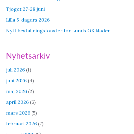
Tjoget 27-28 juni
Lilla 5-dagars 2026
Nytt beställningsfönster för Lunds OK kläder
Nyhetsarkiv
juli 2026
(1)
juni 2026
(4)
maj 2026
(2)
april 2026
(6)
mars 2026
(5)
februari 2026
(7)