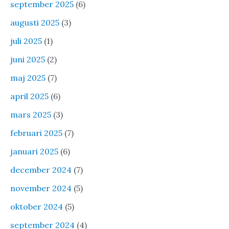
september 2025
(6)
augusti 2025
(3)
juli 2025
(1)
juni 2025
(2)
maj 2025
(7)
april 2025
(6)
mars 2025
(3)
februari 2025
(7)
januari 2025
(6)
december 2024
(7)
november 2024
(5)
oktober 2024
(5)
september 2024
(4)