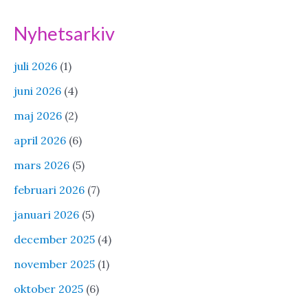
Nyhetsarkiv
juli 2026
(1)
juni 2026
(4)
maj 2026
(2)
april 2026
(6)
mars 2026
(5)
februari 2026
(7)
januari 2026
(5)
december 2025
(4)
november 2025
(1)
oktober 2025
(6)