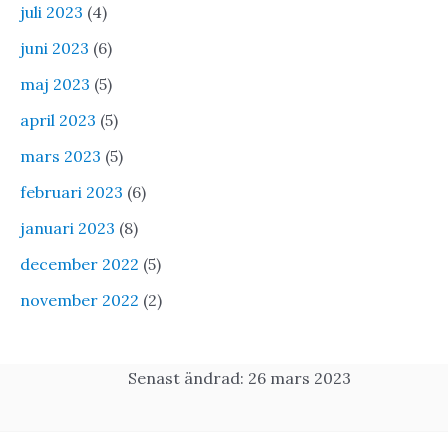
juli 2023
(4)
juni 2023
(6)
maj 2023
(5)
april 2023
(5)
mars 2023
(5)
februari 2023
(6)
januari 2023
(8)
december 2022
(5)
november 2022
(2)
Senast ändrad: 26 mars 2023