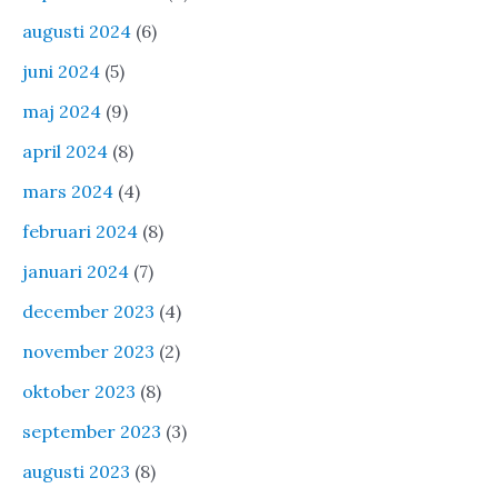
augusti 2024
(6)
juni 2024
(5)
maj 2024
(9)
april 2024
(8)
mars 2024
(4)
februari 2024
(8)
januari 2024
(7)
december 2023
(4)
november 2023
(2)
oktober 2023
(8)
september 2023
(3)
augusti 2023
(8)