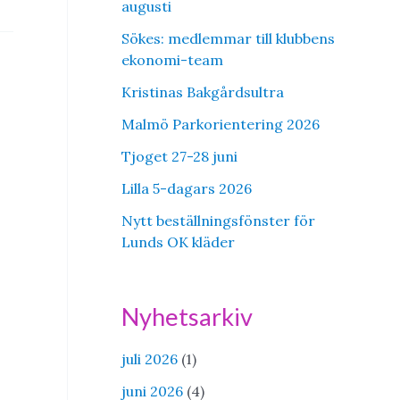
augusti
Sökes: medlemmar till klubbens
ekonomi-team
Kristinas Bakgårdsultra
Malmö Parkorientering 2026
Tjoget 27-28 juni
Lilla 5-dagars 2026
Nytt beställningsfönster för
Lunds OK kläder
Nyhetsarkiv
juli 2026
(1)
juni 2026
(4)