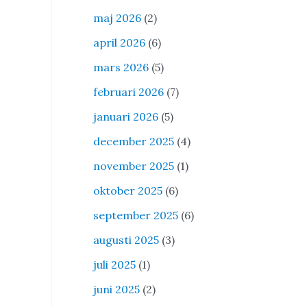
maj 2026
(2)
april 2026
(6)
mars 2026
(5)
februari 2026
(7)
januari 2026
(5)
december 2025
(4)
november 2025
(1)
oktober 2025
(6)
september 2025
(6)
augusti 2025
(3)
juli 2025
(1)
juni 2025
(2)