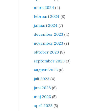
mars 2024
(4)
februari 2024
(8)
januari 2024
(7)
december 2023
(4)
november 2023
(2)
oktober 2023
(8)
september 2023
(3)
augusti 2023
(8)
juli 2023
(4)
juni 2023
(6)
maj 2023
(5)
april 2023
(5)