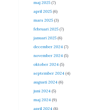
maj 2025
(7)
april 2025
(6)
mars 2025
(3)
februari 2025
(7)
januari 2025
(6)
december 2024
(7)
november 2024
(5)
oktober 2024
(5)
september 2024
(4)
augusti 2024
(6)
juni 2024
(5)
maj 2024
(9)
april 2024
(8)