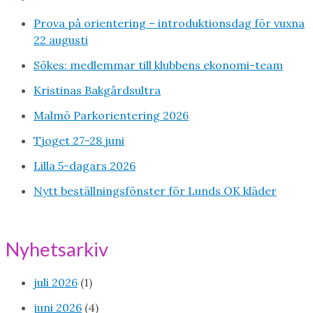
Prova på orientering – introduktionsdag för vuxna
22 augusti
Sökes: medlemmar till klubbens ekonomi-team
Kristinas Bakgårdsultra
Malmö Parkorientering 2026
Tjoget 27-28 juni
Lilla 5-dagars 2026
Nytt beställningsfönster för Lunds OK kläder
Nyhetsarkiv
juli 2026
(1)
juni 2026
(4)