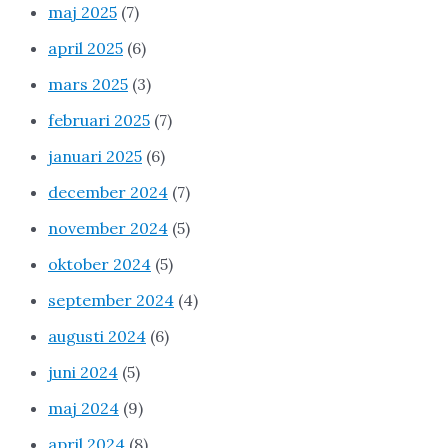
maj 2025
(7)
april 2025
(6)
mars 2025
(3)
februari 2025
(7)
januari 2025
(6)
december 2024
(7)
november 2024
(5)
oktober 2024
(5)
september 2024
(4)
augusti 2024
(6)
juni 2024
(5)
maj 2024
(9)
april 2024
(8)