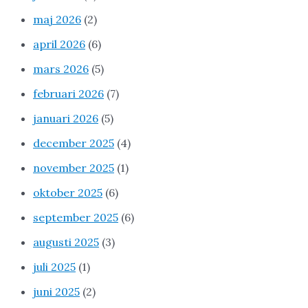
maj 2026
(2)
april 2026
(6)
mars 2026
(5)
februari 2026
(7)
januari 2026
(5)
december 2025
(4)
november 2025
(1)
oktober 2025
(6)
september 2025
(6)
augusti 2025
(3)
juli 2025
(1)
juni 2025
(2)