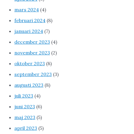
mars 2024
(4)
februari 2024
(8)
januari 2024
(7)
december 2023
(4)
november 2023
(2)
oktober 2023
(8)
september 2023
(3)
augusti 2023
(8)
juli 2023
(4)
juni 2023
(6)
maj 2023
(5)
april 2023
(5)