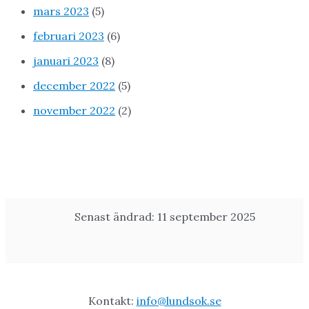
mars 2023
(5)
februari 2023
(6)
januari 2023
(8)
december 2022
(5)
november 2022
(2)
Senast ändrad: 11 september 2025
Kontakt:
info@lundsok.se