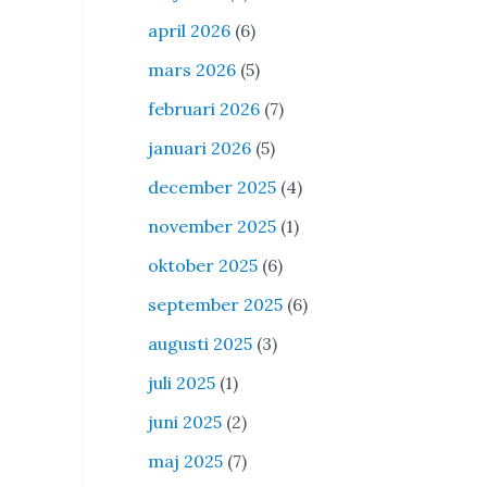
april 2026
(6)
mars 2026
(5)
februari 2026
(7)
januari 2026
(5)
december 2025
(4)
november 2025
(1)
oktober 2025
(6)
september 2025
(6)
augusti 2025
(3)
juli 2025
(1)
juni 2025
(2)
maj 2025
(7)