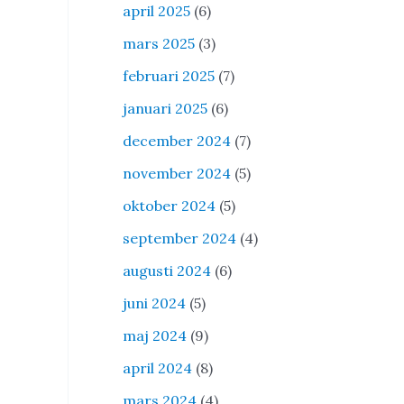
april 2025
(6)
mars 2025
(3)
februari 2025
(7)
januari 2025
(6)
december 2024
(7)
november 2024
(5)
oktober 2024
(5)
september 2024
(4)
augusti 2024
(6)
juni 2024
(5)
maj 2024
(9)
april 2024
(8)
mars 2024
(4)