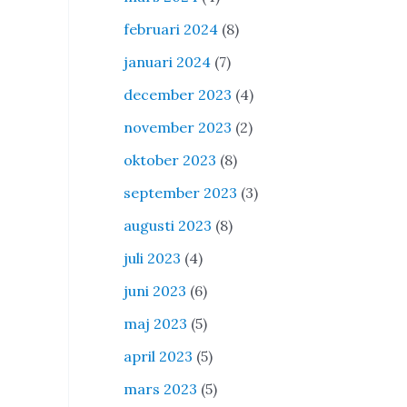
februari 2024
(8)
januari 2024
(7)
december 2023
(4)
november 2023
(2)
oktober 2023
(8)
september 2023
(3)
augusti 2023
(8)
juli 2023
(4)
juni 2023
(6)
maj 2023
(5)
april 2023
(5)
mars 2023
(5)