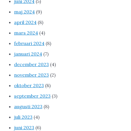
juni 2024
(5)
maj 2024
(9)
april 2024
(8)
mars 2024
(4)
februari 2024
(8)
januari 2024
(7)
december 2023
(4)
november 2023
(2)
oktober 2023
(8)
september 2023
(3)
augusti 2023
(8)
juli 2023
(4)
juni 2023
(6)