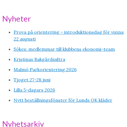
Nyheter
Prova på orientering – introduktionsdag för vuxna
22 augusti
Sökes: medlemmar till klubbens ekonomi-team
Kristinas Bakgårdsultra
Malmö Parkorientering 2026
Tjoget 27-28 juni
Lilla 5-dagars 2026
Nytt beställningsfönster för Lunds OK kläder
Nyhetsarkiv