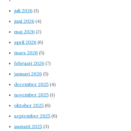
juli 2026
(1)
juni 2026
(4)
maj 2026
(2)
april 2026
(6)
mars 2026
(5)
februari 2026
(7)
januari 2026
(5)
december 2025
(4)
november 2025
(1)
oktober 2025
(6)
september 2025
(6)
augusti 2025
(3)