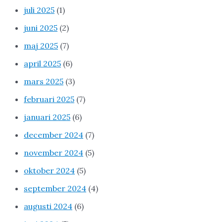
juli 2025
(1)
juni 2025
(2)
maj 2025
(7)
april 2025
(6)
mars 2025
(3)
februari 2025
(7)
januari 2025
(6)
december 2024
(7)
november 2024
(5)
oktober 2024
(5)
september 2024
(4)
augusti 2024
(6)