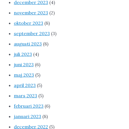
december 2023
(4)
november 2023
(2)
oktober 2023
(8)
september 2023
(3)
augusti 2023
(8)
juli 2023
(4)
juni 2023
(6)
maj 2023
(5)
april 2023
(5)
mars 2023
(5)
februari 2023
(6)
januari 2023
(8)
december 2022
(5)