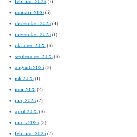
februari 2026
(7)
januari 2026
(5)
december 2025
(4)
november 2025
(1)
oktober 2025
(6)
september 2025
(6)
augusti 2025
(3)
juli 2025
(1)
juni 2025
(2)
maj 2025
(7)
april 2025
(6)
mars 2025
(3)
februari 2025
(7)