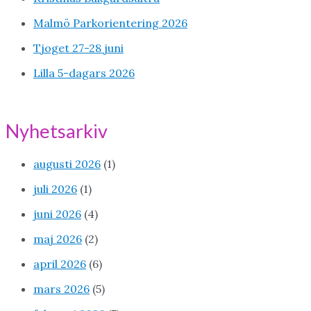
Malmö Parkorientering 2026
Tjoget 27-28 juni
Lilla 5-dagars 2026
Nyhetsarkiv
augusti 2026
(1)
juli 2026
(1)
juni 2026
(4)
maj 2026
(2)
april 2026
(6)
mars 2026
(5)