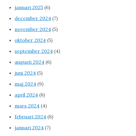
januari 2025
(6)
december 2024
(7)
november 2024
(5)
oktober 2024
(5)
september 2024
(4)
augusti 2024
(6)
juni 2024
(5)
maj 2024
(9)
april 2024
(8)
mars 2024
(4)
februari 2024
(8)
januari 2024
(7)