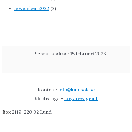
november 2022
(2)
Senast ändrad: 15 februari 2023
Kontakt:
info@lundsok.se
Klubbstuga -
Lögarevägen 1
Box
2119, 220 02 Lund