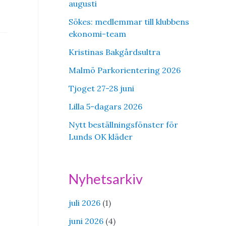
augusti
Sökes: medlemmar till klubbens
ekonomi-team
Kristinas Bakgårdsultra
Malmö Parkorientering 2026
Tjoget 27-28 juni
Lilla 5-dagars 2026
Nytt beställningsfönster för
Lunds OK kläder
Nyhetsarkiv
juli 2026
(1)
juni 2026
(4)