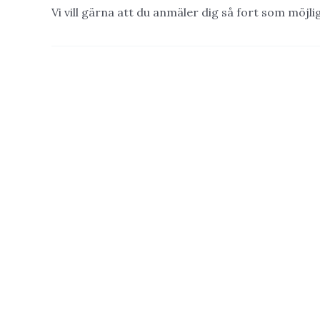
Vi vill gärna att du anmäler dig så fort som möjli