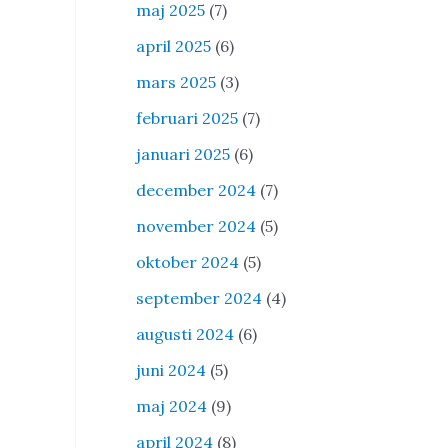
maj 2025
(7)
april 2025
(6)
mars 2025
(3)
februari 2025
(7)
januari 2025
(6)
december 2024
(7)
november 2024
(5)
oktober 2024
(5)
september 2024
(4)
augusti 2024
(6)
juni 2024
(5)
maj 2024
(9)
april 2024
(8)