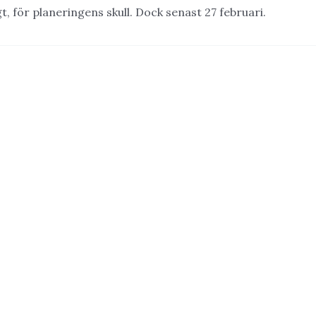
gt, för planeringens skull. Dock senast 27 februari.