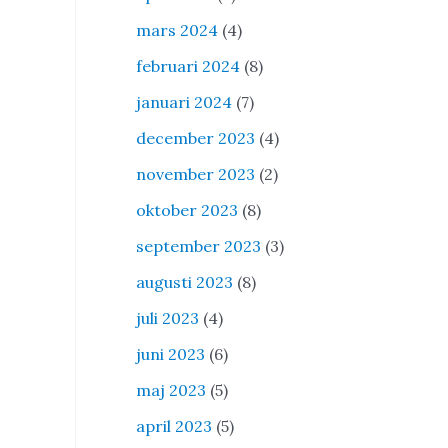
mars 2024
(4)
februari 2024
(8)
januari 2024
(7)
december 2023
(4)
november 2023
(2)
oktober 2023
(8)
september 2023
(3)
augusti 2023
(8)
juli 2023
(4)
juni 2023
(6)
maj 2023
(5)
april 2023
(5)