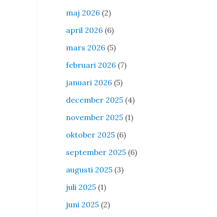
maj 2026
(2)
april 2026
(6)
mars 2026
(5)
februari 2026
(7)
januari 2026
(5)
december 2025
(4)
november 2025
(1)
oktober 2025
(6)
september 2025
(6)
augusti 2025
(3)
juli 2025
(1)
juni 2025
(2)