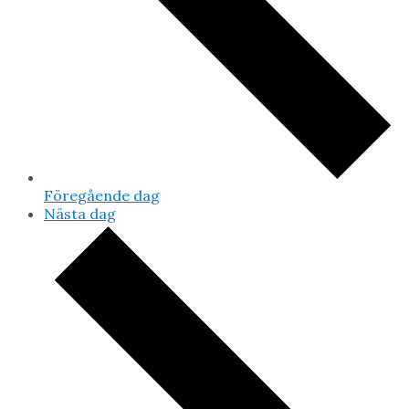
Föregående dag
Nästa dag