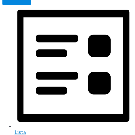
Lista