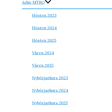
Arkiv MTBO
Hösten 2023
Hösten 2024
Hösten 2025
Våren 2024
Våren 2025
Nybörjarkurs 2023
Nybörjarkurs 2024
Nybörjarkurs 2025