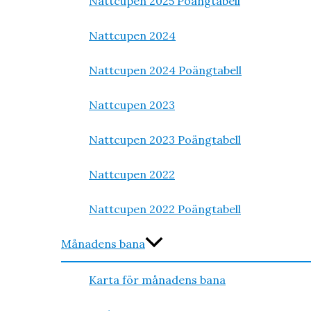
Nattcupen 2025 Poängtabell
Nattcupen 2024
Nattcupen 2024 Poängtabell
Nattcupen 2023
Nattcupen 2023 Poängtabell
Nattcupen 2022
Nattcupen 2022 Poängtabell
Månadens bana
Karta för månadens bana