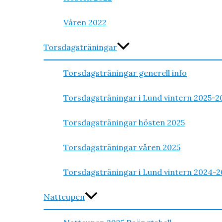
Våren 2022
Torsdagsträningar
Torsdagsträningar generell info
Torsdagsträningar i Lund vintern 2025-2
Torsdagsträningar hösten 2025
Torsdagsträningar våren 2025
Torsdagsträningar i Lund vintern 2024-2
Nattcupen