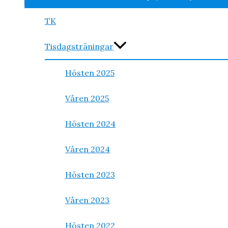
TK
Tisdagsträningar
Hösten 2025
Våren 2025
Hösten 2024
Våren 2024
Hösten 2023
Våren 2023
Hösten 2022