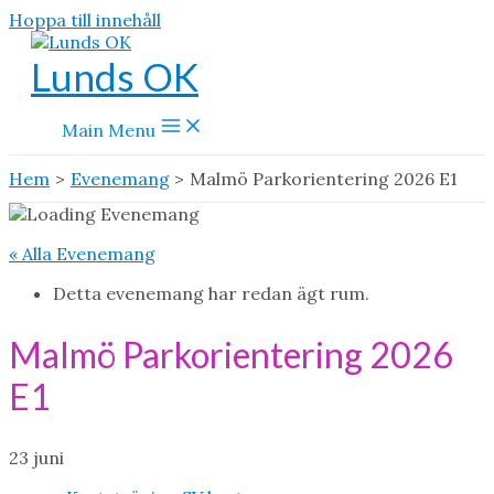
Hoppa till innehåll
Lunds OK
Main Menu
Hem
Evenemang
Malmö Parkorientering 2026 E1
« Alla Evenemang
Detta evenemang har redan ägt rum.
Malmö Parkorientering 2026
E1
23 juni