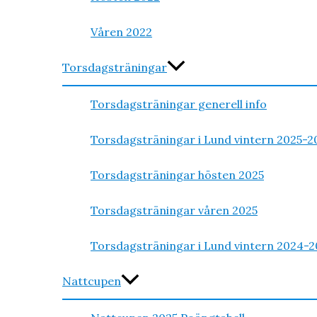
Våren 2022
Torsdagsträningar
Torsdagsträningar generell info
Torsdagsträningar i Lund vintern 2025-2
Torsdagsträningar hösten 2025
Torsdagsträningar våren 2025
Torsdagsträningar i Lund vintern 2024-2
Nattcupen