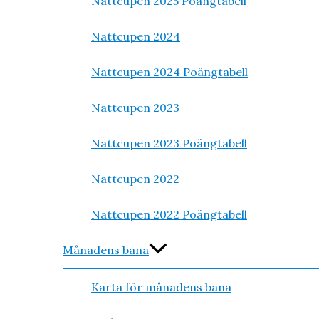
Nattcupen 2025 Poängtabell
Nattcupen 2024
Nattcupen 2024 Poängtabell
Nattcupen 2023
Nattcupen 2023 Poängtabell
Nattcupen 2022
Nattcupen 2022 Poängtabell
Månadens bana
Karta för månadens bana