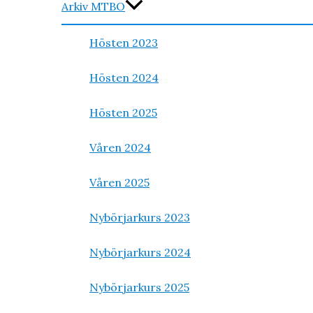
Arkiv MTBO
Hösten 2023
Hösten 2024
Hösten 2025
Våren 2024
Våren 2025
Nybörjarkurs 2023
Nybörjarkurs 2024
Nybörjarkurs 2025