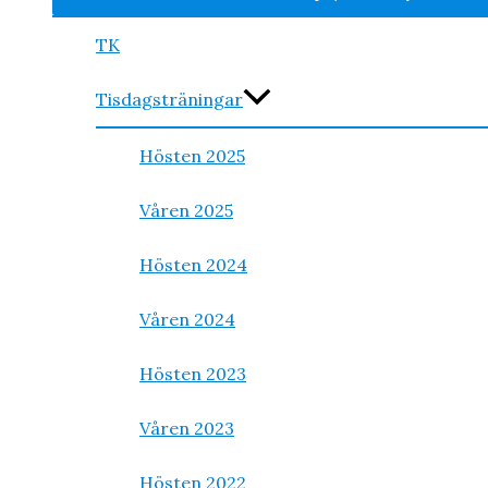
TK
Tisdagsträningar
Hösten 2025
Våren 2025
Hösten 2024
Våren 2024
Hösten 2023
Våren 2023
Hösten 2022