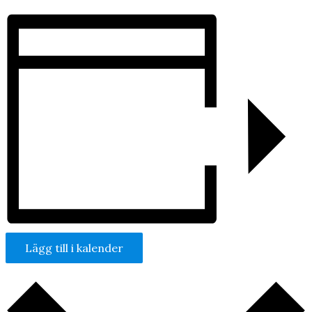
Lägg till i kalender